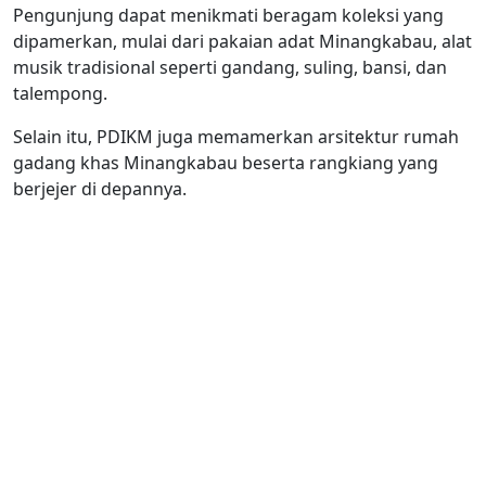
Pengunjung dapat menikmati beragam koleksi yang
dipamerkan, mulai dari pakaian adat Minangkabau, alat
musik tradisional seperti gandang, suling, bansi, dan
talempong.
Selain itu, PDIKM juga memamerkan arsitektur rumah
gadang khas Minangkabau beserta rangkiang yang
berjejer di depannya.