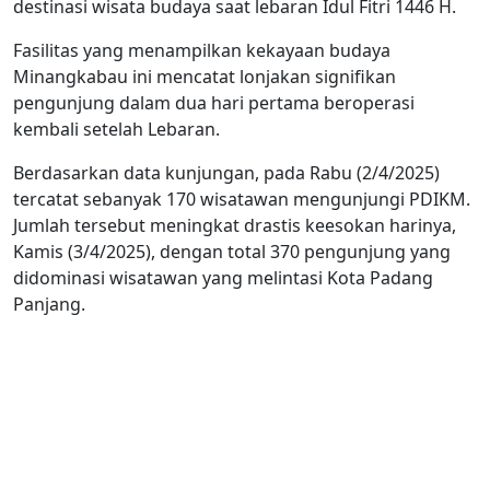
destinasi wisata budaya saat lebaran Idul Fitri 1446 H.
Fasilitas yang menampilkan kekayaan budaya
Minangkabau ini mencatat lonjakan signifikan
pengunjung dalam dua hari pertama beroperasi
kembali setelah Lebaran.
Berdasarkan data kunjungan, pada Rabu (2/4/2025)
tercatat sebanyak 170 wisatawan mengunjungi PDIKM.
Jumlah tersebut meningkat drastis keesokan harinya,
Kamis (3/4/2025), dengan total 370 pengunjung yang
didominasi wisatawan yang melintasi Kota Padang
Panjang.