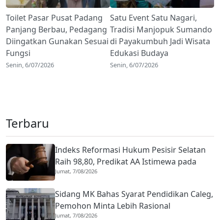
Toilet Pasar Pusat Padang
Satu Event Satu Nagari,
Panjang Berbau, Pedagang
Tradisi Manjopuk Sumando
Diingatkan Gunakan Sesuai
di Payakumbuh Jadi Wisata
Fungsi
Edukasi Budaya
Senin, 6/07/2026
Senin, 6/07/2026
Terbaru
Indeks Reformasi Hukum Pesisir Selatan
Raih 98,80, Predikat AA Istimewa pada
Jumat, 7/08/2026
2026
Sidang MK Bahas Syarat Pendidikan Caleg,
Pemohon Minta Lebih Rasional
Jumat, 7/08/2026