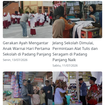
Gerakan Ayah Mengantar
Jelang Sekolah Dimulai,
Anak Warnai Hari Pertama
Permintaan Alat Tulis dan
Sekolah di Padang Panjang
Seragam di Padang
Panjang Naik
Senin, 13/07/2026
Sabtu, 11/07/2026