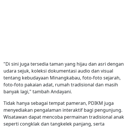
"Di sini juga tersedia taman yang hijau dan asri dengan
udara sejuk, koleksi dokumentasi audio dan visual
tentang kebudayaan Minangkabau, foto-foto sejarah,
foto-foto pakaian adat, rumah tradisional dan masih
banyak lagi," tambah Andayani.
Tidak hanya sebagai tempat pameran, PDIKM juga
menyediakan pengalaman interaktif bagi pengunjung.
Wisatawan dapat mencoba permainan tradisional anak
seperti congklak dan tangkelek panjang, serta