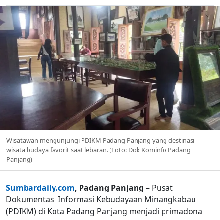
Wisatawan mengunjungi PDIKM Padang Panjang yang destinasi
wisata budaya favorit saat lebaran. (Foto: Dok Kominfo Padang
Panjang)
Sumbardaily.com
, Padang Panjang
– Pusat
Dokumentasi Informasi Kebudayaan Minangkabau
(PDIKM) di Kota Padang Panjang menjadi primadona