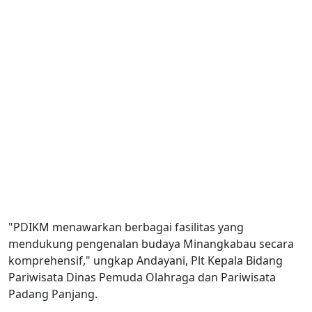
"PDIKM menawarkan berbagai fasilitas yang
mendukung pengenalan budaya Minangkabau secara
komprehensif," ungkap Andayani, Plt Kepala Bidang
Pariwisata Dinas Pemuda Olahraga dan Pariwisata
Padang Panjang.