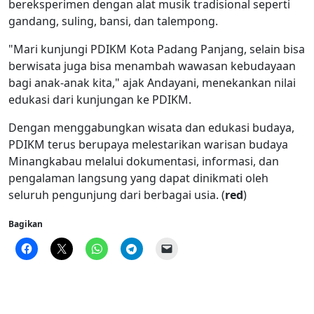
bereksperimen dengan alat musik tradisional seperti
gandang, suling, bansi, dan talempong.
"Mari kunjungi PDIKM Kota Padang Panjang, selain bisa
berwisata juga bisa menambah wawasan kebudayaan
bagi anak-anak kita," ajak Andayani, menekankan nilai
edukasi dari kunjungan ke PDIKM.
Dengan menggabungkan wisata dan edukasi budaya,
PDIKM terus berupaya melestarikan warisan budaya
Minangkabau melalui dokumentasi, informasi, dan
pengalaman langsung yang dapat dinikmati oleh
seluruh pengunjung dari berbagai usia. (
red
)
Bagikan