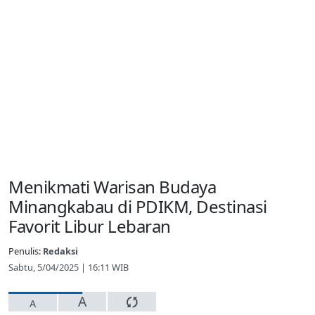
Menikmati Warisan Budaya
Minangkabau di PDIKM, Destinasi
Favorit Libur Lebaran
Penulis:
Redaksi
Sabtu, 5/04/2025 | 16:11 WIB
A
A