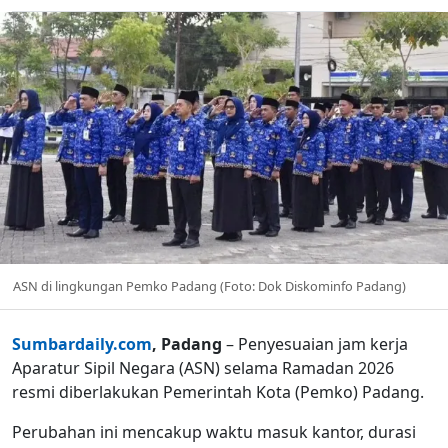
ASN di lingkungan Pemko Padang (Foto: Dok Diskominfo Padang)
Sumbardaily.com
, Padang
– Penyesuaian jam kerja
Aparatur Sipil Negara (ASN) selama Ramadan 2026
resmi diberlakukan Pemerintah Kota (Pemko) Padang.
Perubahan ini mencakup waktu masuk kantor, durasi