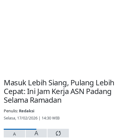
Masuk Lebih Siang, Pulang Lebih
Cepat: Ini Jam Kerja ASN Padang
Selama Ramadan
Penulis:
Redaksi
Selasa, 17/02/2026 | 14:30 WIB
A
A