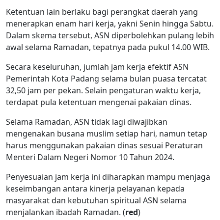
Ketentuan lain berlaku bagi perangkat daerah yang
menerapkan enam hari kerja, yakni Senin hingga Sabtu.
Dalam skema tersebut, ASN diperbolehkan pulang lebih
awal selama Ramadan, tepatnya pada pukul 14.00 WIB.
Secara keseluruhan, jumlah jam kerja efektif ASN
Pemerintah Kota Padang selama bulan puasa tercatat
32,50 jam per pekan. Selain pengaturan waktu kerja,
terdapat pula ketentuan mengenai pakaian dinas.
Selama Ramadan, ASN tidak lagi diwajibkan
mengenakan busana muslim setiap hari, namun tetap
harus menggunakan pakaian dinas sesuai Peraturan
Menteri Dalam Negeri Nomor 10 Tahun 2024.
Penyesuaian jam kerja ini diharapkan mampu menjaga
keseimbangan antara kinerja pelayanan kepada
masyarakat dan kebutuhan spiritual ASN selama
menjalankan ibadah Ramadan. (
red
)