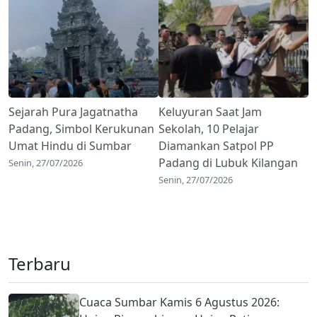
Sejarah Pura Jagatnatha
Keluyuran Saat Jam
Padang, Simbol Kerukunan
Sekolah, 10 Pelajar
Umat Hindu di Sumbar
Diamankan Satpol PP
Padang di Lubuk Kilangan
Senin, 27/07/2026
Senin, 27/07/2026
Terbaru
Cuaca Sumbar Kamis 6 Agustus 2026: