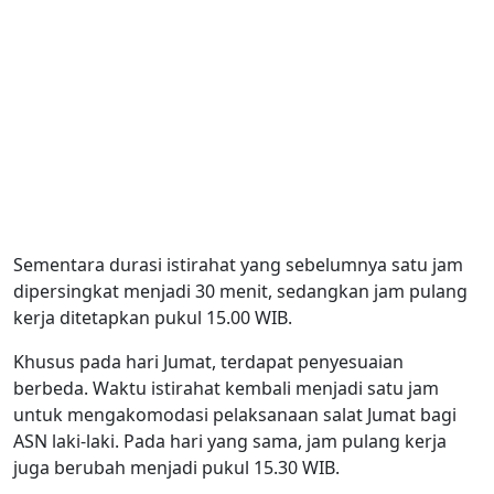
Sementara durasi istirahat yang sebelumnya satu jam
dipersingkat menjadi 30 menit, sedangkan jam pulang
kerja ditetapkan pukul 15.00 WIB.
Khusus pada hari Jumat, terdapat penyesuaian
berbeda. Waktu istirahat kembali menjadi satu jam
untuk mengakomodasi pelaksanaan salat Jumat bagi
ASN laki-laki. Pada hari yang sama, jam pulang kerja
juga berubah menjadi pukul 15.30 WIB.