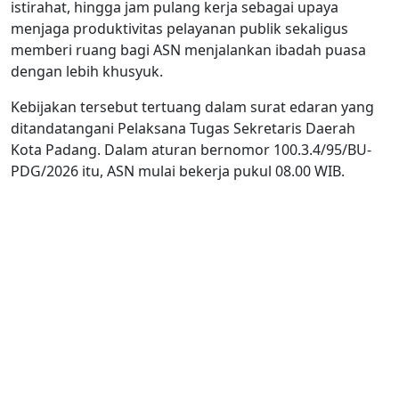
istirahat, hingga jam pulang kerja sebagai upaya
menjaga produktivitas pelayanan publik sekaligus
memberi ruang bagi ASN menjalankan ibadah puasa
dengan lebih khusyuk.
Kebijakan tersebut tertuang dalam surat edaran yang
ditandatangani Pelaksana Tugas Sekretaris Daerah
Kota Padang. Dalam aturan bernomor 100.3.4/95/BU-
PDG/2026 itu, ASN mulai bekerja pukul 08.00 WIB.