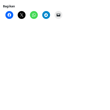
Bagikan