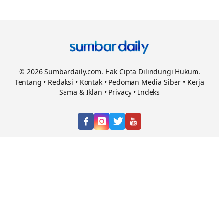
© 2026 Sumbardaily.com. Hak Cipta Dilindungi Hukum.
Tentang
•
Redaksi
•
Kontak
•
Pedoman Media Siber
•
Kerja
Sama & Iklan
•
Privacy
•
Indeks