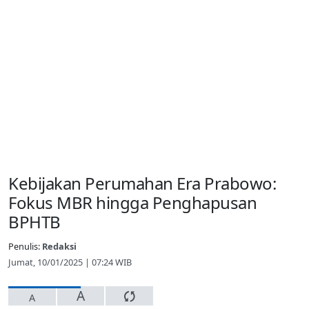
Kebijakan Perumahan Era Prabowo:
Fokus MBR hingga Penghapusan
BPHTB
Penulis:
Redaksi
Jumat, 10/01/2025 | 07:24 WIB
A
A