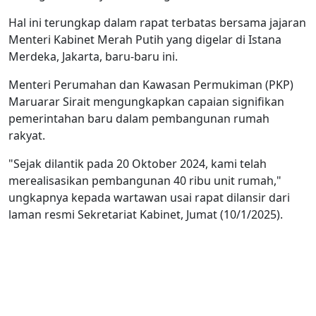
Hal ini terungkap dalam rapat terbatas bersama jajaran
Menteri Kabinet Merah Putih yang digelar di Istana
Merdeka, Jakarta, baru-baru ini.
Menteri Perumahan dan Kawasan Permukiman (PKP)
Maruarar Sirait mengungkapkan capaian signifikan
pemerintahan baru dalam pembangunan rumah
rakyat.
"Sejak dilantik pada 20 Oktober 2024, kami telah
merealisasikan pembangunan 40 ribu unit rumah,"
ungkapnya kepada wartawan usai rapat dilansir dari
laman resmi Sekretariat Kabinet, Jumat (10/1/2025).