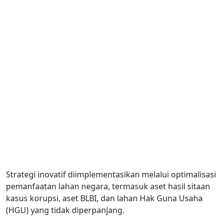
Strategi inovatif diimplementasikan melalui optimalisasi
pemanfaatan lahan negara, termasuk aset hasil sitaan
kasus korupsi, aset BLBI, dan lahan Hak Guna Usaha
(HGU) yang tidak diperpanjang.