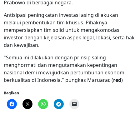
Prabowo di berbagai negara.
Antisipasi peningkatan investasi asing dilakukan
melalui pembentukan tim khusus. Pihaknya
mempersiapkan tim solid untuk mengakomodasi
investor dengan kejelasan aspek legal, lokasi, serta hak
dan kewajiban.
"Semua ini dilakukan dengan prinsip saling
menghormati dan mengutamakan kepentingan
nasional demi mewujudkan pertumbuhan ekonomi
berkualitas di Indonesia," pungkas Maruarar. (
red
)
Bagikan