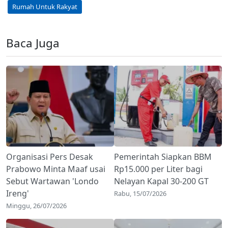
Rumah Untuk Rakyat
Baca Juga
Organisasi Pers Desak
Pemerintah Siapkan BBM
Prabowo Minta Maaf usai
Rp15.000 per Liter bagi
Sebut Wartawan 'Londo
Nelayan Kapal 30-200 GT
Ireng'
Rabu, 15/07/2026
Minggu, 26/07/2026