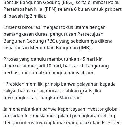
Bentuk Bangunan Gedung (BBG), serta eliminasi Pajak
Pertambahan Nilai (PPN) selama 6 bulan untuk properti
di bawah Rp2 miliar.
Efisiensi birokrasi menjadi fokus utama dengan
pemangkasan durasi pengurusan Persetujuan
Bangunan Gedung (PBG), yang sebelumnya dikenal
sebagai Izin Mendirikan Bangunan (IMB).
Proses yang dahulu membutuhkan 45 hari kini
dipercepat menjadi 10 hari, bahkan di Tangerang
berhasil dioptimalkan hingga hanya 4 jam.
"Presiden memiliki prinsip bahwa pelayanan kepada
rakyat harus cepat, murah, bahkan gratis jika
memungkinkan," ungkap Maruarar.
Ia menambahkan bahwa kepercayaan investor global
terhadap Indonesia mengalami peningkatan seiring
dengan intensifnya diplomasi yang dilakukan Presiden