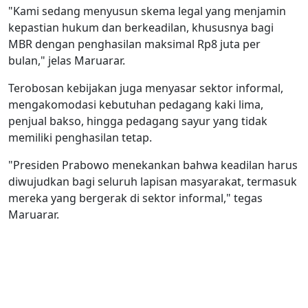
"Kami sedang menyusun skema legal yang menjamin
kepastian hukum dan berkeadilan, khususnya bagi
MBR dengan penghasilan maksimal Rp8 juta per
bulan," jelas Maruarar.
Terobosan kebijakan juga menyasar sektor informal,
mengakomodasi kebutuhan pedagang kaki lima,
penjual bakso, hingga pedagang sayur yang tidak
memiliki penghasilan tetap.
"Presiden Prabowo menekankan bahwa keadilan harus
diwujudkan bagi seluruh lapisan masyarakat, termasuk
mereka yang bergerak di sektor informal," tegas
Maruarar.