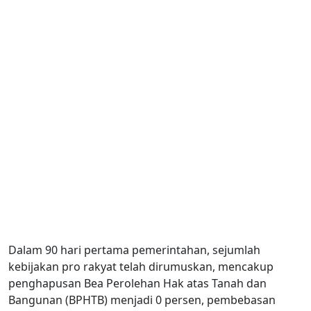
Dalam 90 hari pertama pemerintahan, sejumlah
kebijakan pro rakyat telah dirumuskan, mencakup
penghapusan Bea Perolehan Hak atas Tanah dan
Bangunan (BPHTB) menjadi 0 persen, pembebasan