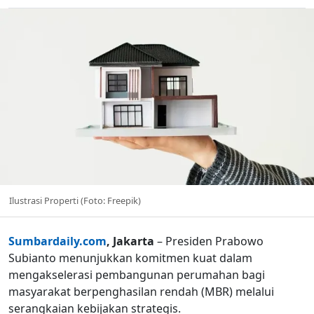
Ilustrasi Properti (Foto: Freepik)
Sumbardaily.com
, Jakarta
– Presiden Prabowo
Subianto menunjukkan komitmen kuat dalam
mengakselerasi pembangunan perumahan bagi
masyarakat berpenghasilan rendah (MBR) melalui
serangkaian kebijakan strategis.