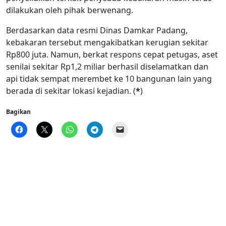
dilakukan oleh pihak berwenang.
Berdasarkan data resmi Dinas Damkar Padang,
kebakaran tersebut mengakibatkan kerugian sekitar
Rp800 juta. Namun, berkat respons cepat petugas, aset
senilai sekitar Rp1,2 miliar berhasil diselamatkan dan
api tidak sempat merembet ke 10 bangunan lain yang
berada di sekitar lokasi kejadian. (
*
)
Bagikan