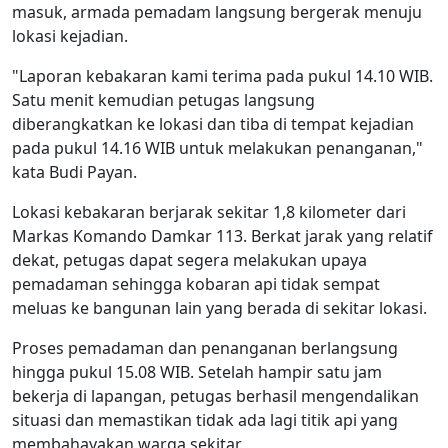
masuk, armada pemadam langsung bergerak menuju
lokasi kejadian.
"Laporan kebakaran kami terima pada pukul 14.10 WIB.
Satu menit kemudian petugas langsung
diberangkatkan ke lokasi dan tiba di tempat kejadian
pada pukul 14.16 WIB untuk melakukan penanganan,"
kata Budi Payan.
Lokasi kebakaran berjarak sekitar 1,8 kilometer dari
Markas Komando Damkar 113. Berkat jarak yang relatif
dekat, petugas dapat segera melakukan upaya
pemadaman sehingga kobaran api tidak sempat
meluas ke bangunan lain yang berada di sekitar lokasi.
Proses pemadaman dan penanganan berlangsung
hingga pukul 15.08 WIB. Setelah hampir satu jam
bekerja di lapangan, petugas berhasil mengendalikan
situasi dan memastikan tidak ada lagi titik api yang
membahayakan warga sekitar.