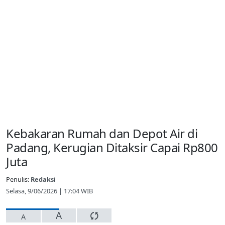
Kebakaran Rumah dan Depot Air di
Padang, Kerugian Ditaksir Capai Rp800
Juta
Penulis:
Redaksi
Selasa, 9/06/2026 | 17:04 WIB
A
A