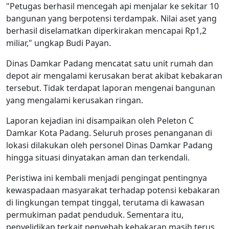
"Petugas berhasil mencegah api menjalar ke sekitar 10
bangunan yang berpotensi terdampak. Nilai aset yang
berhasil diselamatkan diperkirakan mencapai Rp1,2
miliar," ungkap Budi Payan.
Dinas Damkar Padang mencatat satu unit rumah dan
depot air mengalami kerusakan berat akibat kebakaran
tersebut. Tidak terdapat laporan mengenai bangunan
yang mengalami kerusakan ringan.
Laporan kejadian ini disampaikan oleh Peleton C
Damkar Kota Padang. Seluruh proses penanganan di
lokasi dilakukan oleh personel Dinas Damkar Padang
hingga situasi dinyatakan aman dan terkendali.
Peristiwa ini kembali menjadi pengingat pentingnya
kewaspadaan masyarakat terhadap potensi kebakaran
di lingkungan tempat tinggal, terutama di kawasan
permukiman padat penduduk. Sementara itu,
penyelidikan terkait penyebab kebakaran masih terus