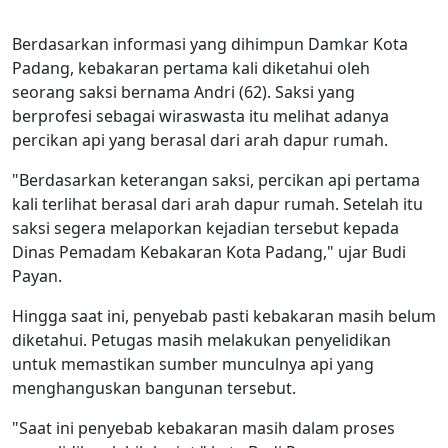
Berdasarkan informasi yang dihimpun Damkar Kota
Padang, kebakaran pertama kali diketahui oleh
seorang saksi bernama Andri (62). Saksi yang
berprofesi sebagai wiraswasta itu melihat adanya
percikan api yang berasal dari arah dapur rumah.
"Berdasarkan keterangan saksi, percikan api pertama
kali terlihat berasal dari arah dapur rumah. Setelah itu
saksi segera melaporkan kejadian tersebut kepada
Dinas Pemadam Kebakaran Kota Padang," ujar Budi
Payan.
Hingga saat ini, penyebab pasti kebakaran masih belum
diketahui. Petugas masih melakukan penyelidikan
untuk memastikan sumber munculnya api yang
menghanguskan bangunan tersebut.
"Saat ini penyebab kebakaran masih dalam proses