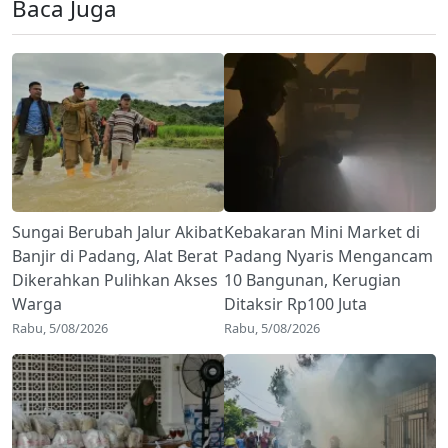
Baca Juga
Sungai Berubah Jalur Akibat
Kebakaran Mini Market di
Banjir di Padang, Alat Berat
Padang Nyaris Mengancam
Dikerahkan Pulihkan Akses
10 Bangunan, Kerugian
Warga
Ditaksir Rp100 Juta
Rabu, 5/08/2026
Rabu, 5/08/2026