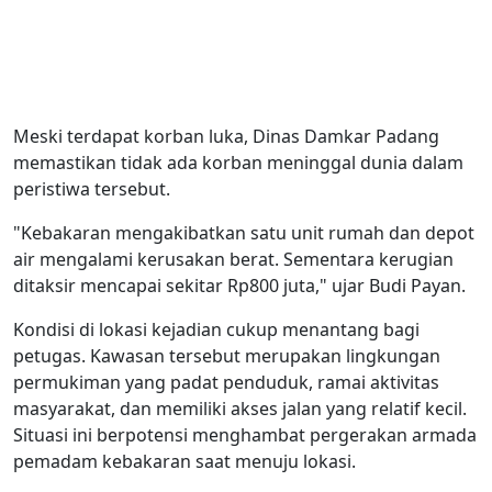
Meski terdapat korban luka, Dinas Damkar Padang
memastikan tidak ada korban meninggal dunia dalam
peristiwa tersebut.
"Kebakaran mengakibatkan satu unit rumah dan depot
air mengalami kerusakan berat. Sementara kerugian
ditaksir mencapai sekitar Rp800 juta," ujar Budi Payan.
Kondisi di lokasi kejadian cukup menantang bagi
petugas. Kawasan tersebut merupakan lingkungan
permukiman yang padat penduduk, ramai aktivitas
masyarakat, dan memiliki akses jalan yang relatif kecil.
Situasi ini berpotensi menghambat pergerakan armada
pemadam kebakaran saat menuju lokasi.