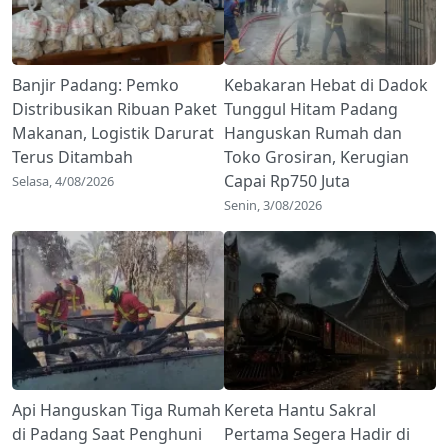
Banjir Padang: Pemko
Kebakaran Hebat di Dadok
Distribusikan Ribuan Paket
Tunggul Hitam Padang
Makanan, Logistik Darurat
Hanguskan Rumah dan
Terus Ditambah
Toko Grosiran, Kerugian
Capai Rp750 Juta
Selasa, 4/08/2026
Senin, 3/08/2026
Api Hanguskan Tiga Rumah
Kereta Hantu Sakral
di Padang Saat Penghuni
Pertama Segera Hadir di