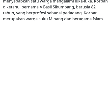
menyebabkan satu warga mengalami luka-luka. Korban
diketahui bernama A Basli Sikumbang, berusia 82
tahun, yang berprofesi sebagai pedagang. Korban
merupakan warga suku Minang dan beragama Islam.