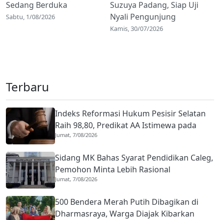
Sedang Berduka
Suzuya Padang, Siap Uji
Nyali Pengunjung
Sabtu, 1/08/2026
Kamis, 30/07/2026
Terbaru
Indeks Reformasi Hukum Pesisir Selatan
Raih 98,80, Predikat AA Istimewa pada
Jumat, 7/08/2026
2026
Sidang MK Bahas Syarat Pendidikan Caleg,
Pemohon Minta Lebih Rasional
Jumat, 7/08/2026
500 Bendera Merah Putih Dibagikan di
Dharmasraya, Warga Diajak Kibarkan