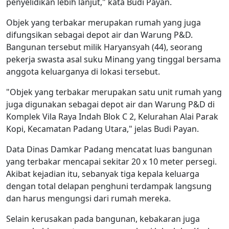
penyelidikan lebih lanjut," kata Budi Payan.
Objek yang terbakar merupakan rumah yang juga
difungsikan sebagai depot air dan Warung P&D.
Bangunan tersebut milik Haryansyah (44), seorang
pekerja swasta asal suku Minang yang tinggal bersama
anggota keluarganya di lokasi tersebut.
"Objek yang terbakar merupakan satu unit rumah yang
juga digunakan sebagai depot air dan Warung P&D di
Komplek Vila Raya Indah Blok C 2, Kelurahan Alai Parak
Kopi, Kecamatan Padang Utara," jelas Budi Payan.
Data Dinas Damkar Padang mencatat luas bangunan
yang terbakar mencapai sekitar 20 x 10 meter persegi.
Akibat kejadian itu, sebanyak tiga kepala keluarga
dengan total delapan penghuni terdampak langsung
dan harus mengungsi dari rumah mereka.
Selain kerusakan pada bangunan, kebakaran juga