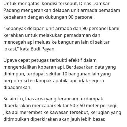
Untuk mengatasi kondisi tersebut, Dinas Damkar
Padang mengerahkan delapan unit armada pemadam
kebakaran dengan dukungan 90 personel.
"Sebanyak delapan unit armada dan 90 personel kami
kerahkan untuk melakukan pemadaman dan
mencegah api meluas ke bangunan lain di sekitar
lokasi," kata Budi Payan.
Upaya cepat petugas terbukti efektif dalam
mengendalikan kobaran api. Berdasarkan data yang
dihimpun, terdapat sekitar 10 bangunan lain yang
berpotensi terdampak apabila api tidak segera
dipadamkan.
Selain itu, luas area yang terancam terdampak
diperkirakan mencapai sekitar 50 x 50 meter persegi.
Jika api merembet ke kawasan tersebut, kerugian yang
ditimbulkan diperkirakan akan jauh lebih besar.