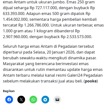
emas Antam untuk ukuran jumbo. Emas 250 gram
dijual seharga Rp 727.117.000, dengan buyback Rp
633.393.000. Adapun emas 500 gram dipatok Rp
1.454.002.000, sementara harga pembelian kembali
tercatat Rp 1.266.786.000. Untuk ukuran terbesar, emas
1.000 gram atau 1 kilogram dibanderol Rp
2.907.960.000, dengan buyback Rp 2.533.573.000.
Seluruh harga emas Antam di Pegadaian tersebut
diperbarui pada Selasa, 20 Januari 2026, dan dapat
berubah sewaktu-waktu mengikuti dinamika pasar.
Masyarakat yang berencana berinvestasi emas
disarankan untuk rutin memantau update harga emas
Antam terbaru melalui kanal resmi Galeri24 Pegadaian
sebelum melakukan transaksi jual atau beli. (
pooke
)
Bagikan