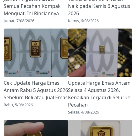
Semua Pecahan Kompak
Naik pada Kamis 6 Agustus
Menguat, Ini Rinciannya
2026
Jumat, 7/08/2026
Kamis, 6/08/2026
Cek Update Harga Emas
Update Harga Emas Antam
Antam Rabu 5 Agustus 2026
Selasa 4 Agustus 2026,
Sebelum Beli atau Jual Emas
Kenaikan Terjadi di Seluruh
Pecahan
Rabu, 5/08/2026
Selasa, 4/08/2026