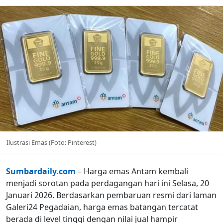
Ilustrasi Emas (Foto: Pinterest)
Sumbardaily.com
– Harga emas Antam kembali
menjadi sorotan pada perdagangan hari ini Selasa, 20
Januari 2026. Berdasarkan pembaruan resmi dari laman
Galeri24 Pegadaian, harga emas batangan tercatat
berada di level tinggi dengan nilai jual hampir