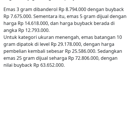
Emas 3 gram dibanderol Rp 8.794.000 dengan buyback
Rp 7.675.000. Sementara itu, emas 5 gram dijual dengan
harga Rp 14.618.000, dan harga buyback berada di
angka Rp 12.793.000.
Untuk kategori ukuran menengah, emas batangan 10
gram dipatok di level Rp 29.178.000, dengan harga
pembelian kembali sebesar Rp 25.586.000. Sedangkan
emas 25 gram dijual seharga Rp 72.806.000, dengan
nilai buyback Rp 63.652.000.