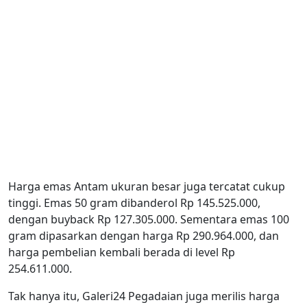
Harga emas Antam ukuran besar juga tercatat cukup
tinggi. Emas 50 gram dibanderol Rp 145.525.000,
dengan buyback Rp 127.305.000. Sementara emas 100
gram dipasarkan dengan harga Rp 290.964.000, dan
harga pembelian kembali berada di level Rp
254.611.000.
Tak hanya itu, Galeri24 Pegadaian juga merilis harga