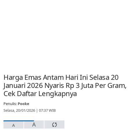
Harga Emas Antam Hari Ini Selasa 20
Januari 2026 Nyaris Rp 3 Juta Per Gram,
Cek Daftar Lengkapnya
Penulis:
Pooke
Selasa, 20/01/2026 | 07:37 WIB
A
A