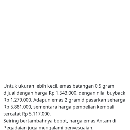
Untuk ukuran lebih kecil, emas batangan 0,5 gram
dijual dengan harga Rp 1.543.000, dengan nilai buyback
Rp 1.279.000. Adapun emas 2 gram dipasarkan seharga
Rp 5.881.000, sementara harga pembelian kembali
tercatat Rp 5.117.000.
Seiring bertambahnya bobot, harga emas Antam di
Pegadaian juga mengalami penyesuaian.