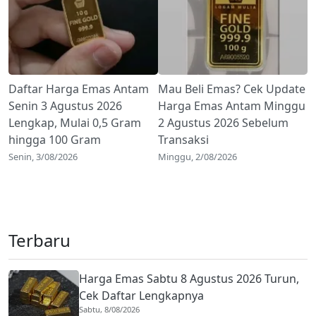
Daftar Harga Emas Antam
Mau Beli Emas? Cek Update
Senin 3 Agustus 2026
Harga Emas Antam Minggu
Lengkap, Mulai 0,5 Gram
2 Agustus 2026 Sebelum
hingga 100 Gram
Transaksi
Senin, 3/08/2026
Minggu, 2/08/2026
Terbaru
Harga Emas Sabtu 8 Agustus 2026 Turun,
Cek Daftar Lengkapnya
Sabtu, 8/08/2026