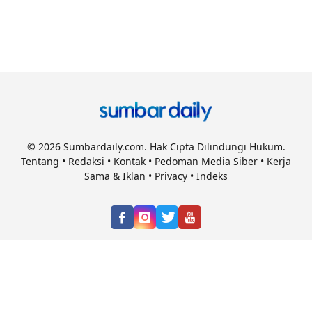
© 2026 Sumbardaily.com. Hak Cipta Dilindungi Hukum.
Tentang
•
Redaksi
•
Kontak
•
Pedoman Media Siber
•
Kerja
Sama & Iklan
•
Privacy
•
Indeks