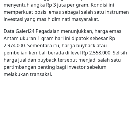
menyentuh angka Rp 3 juta per gram. Kondisi ini
memperkuat posisi emas sebagai salah satu instrumen
investasi yang masih diminati masyarakat.
Data Galeri24 Pegadaian menunjukkan, harga emas
Antam ukuran 1 gram hari ini dipatok sebesar Rp
2.974.000. Sementara itu, harga buyback atau
pembelian kembali berada di level Rp 2.558.000. Selisih
harga jual dan buyback tersebut menjadi salah satu
pertimbangan penting bagi investor sebelum
melakukan transaksi.