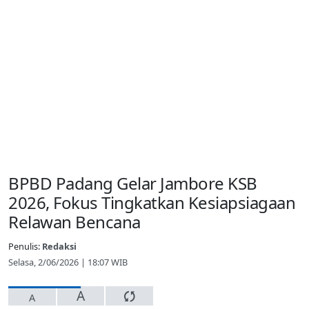
BPBD Padang Gelar Jambore KSB
2026, Fokus Tingkatkan Kesiapsiagaan
Relawan Bencana
Penulis:
Redaksi
Selasa, 2/06/2026 | 18:07 WIB
A
A