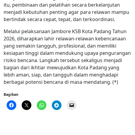
itu, pembinaan dan pelatihan secara berkelanjutan
menjadi kebutuhan penting agar para relawan mampu
bertindak secara cepat, tepat, dan terkoordinasi.
Melalui pelaksanaan Jambore KSB Kota Padang Tahun
2026, diharapkan lahir relawan-relawan kebencanaan
yang semakin tangguh, profesional, dan memiliki
kesiapan tinggi dalam mendukung upaya pengurangan
risiko bencana. Langkah tersebut sekaligus menjadi
bagian dari ikhtiar mewujudkan Kota Padang yang
lebih aman, siap, dan tangguh dalam menghadapi
berbagai potensi bencana di masa mendatang. (*)
Bagikan