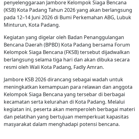
penyelenggaraan Jambore Kelompok Siaga Bencana
(KSB) Kota Padang Tahun 2026 yang akan berlangsung
pada 12–14 Juni 2026 di Bumi Perkemahan ABG, Lubuk
Minturun, Kota Padang.
Kegiatan yang digelar oleh Badan Penanggulangan
Bencana Daerah (BPBD) Kota Padang bersama Forum
Kelompok Siaga Bencana (FKSB) tersebut dijadwalkan
berlangsung selama tiga hari dan akan dibuka secara
resmi oleh Wali Kota Padang, Fadly Amran.
Jambore KSB 2026 dirancang sebagai wadah untuk
meningkatkan kemampuan para relawan dan anggota
Kelompok Siaga Bencana yang tersebar di berbagai
kecamatan serta kelurahan di Kota Padang. Melalui
kegiatan ini, peserta akan memperoleh berbagai materi
dan pelatihan yang bertujuan memperkuat kapasitas
masyarakat dalam menghadapi potensi bencana.