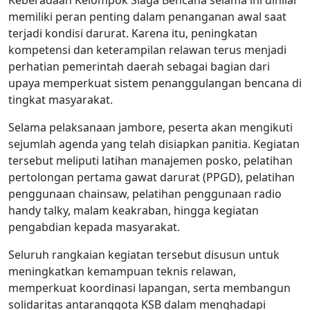
memiliki peran penting dalam penanganan awal saat
terjadi kondisi darurat. Karena itu, peningkatan
kompetensi dan keterampilan relawan terus menjadi
perhatian pemerintah daerah sebagai bagian dari
upaya memperkuat sistem penanggulangan bencana di
tingkat masyarakat.
Selama pelaksanaan jambore, peserta akan mengikuti
sejumlah agenda yang telah disiapkan panitia. Kegiatan
tersebut meliputi latihan manajemen posko, pelatihan
pertolongan pertama gawat darurat (PPGD), pelatihan
penggunaan chainsaw, pelatihan penggunaan radio
handy talky, malam keakraban, hingga kegiatan
pengabdian kepada masyarakat.
Seluruh rangkaian kegiatan tersebut disusun untuk
meningkatkan kemampuan teknis relawan,
memperkuat koordinasi lapangan, serta membangun
solidaritas antaranggota KSB dalam menghadapi