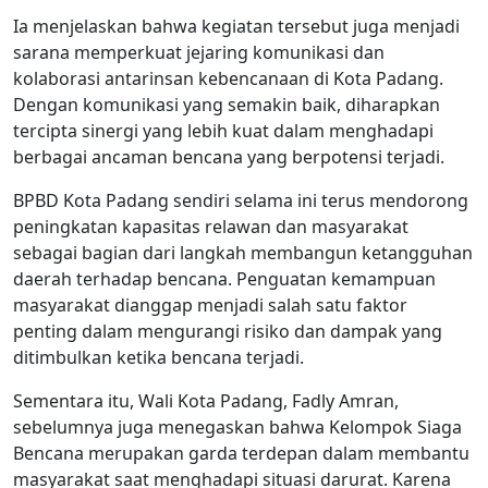
Ia menjelaskan bahwa kegiatan tersebut juga menjadi
sarana memperkuat jejaring komunikasi dan
kolaborasi antarinsan kebencanaan di Kota Padang.
Dengan komunikasi yang semakin baik, diharapkan
tercipta sinergi yang lebih kuat dalam menghadapi
berbagai ancaman bencana yang berpotensi terjadi.
BPBD Kota Padang sendiri selama ini terus mendorong
peningkatan kapasitas relawan dan masyarakat
sebagai bagian dari langkah membangun ketangguhan
daerah terhadap bencana. Penguatan kemampuan
masyarakat dianggap menjadi salah satu faktor
penting dalam mengurangi risiko dan dampak yang
ditimbulkan ketika bencana terjadi.
Sementara itu, Wali Kota Padang, Fadly Amran,
sebelumnya juga menegaskan bahwa Kelompok Siaga
Bencana merupakan garda terdepan dalam membantu
masyarakat saat menghadapi situasi darurat. Karena