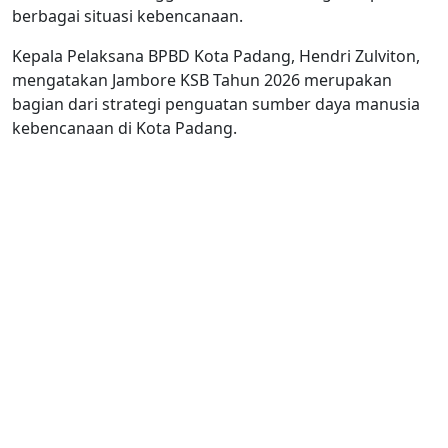
berbagai situasi kebencanaan.
Kepala Pelaksana BPBD Kota Padang, Hendri Zulviton,
mengatakan Jambore KSB Tahun 2026 merupakan
bagian dari strategi penguatan sumber daya manusia
kebencanaan di Kota Padang.