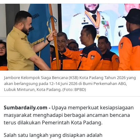
Jambore Kelompok Siaga Bencana (KSB) Kota Padang Tahun 2026 yang
akan berlangsung pada 12–14 Juni 2026 di Bumi Perkemahan ABG,
Lubuk Minturun, Kota Padang. (Foto: BPBD)
Sumbardaily.com -
Upaya memperkuat kesiapsiagaan
masyarakat menghadapi berbagai ancaman bencana
terus dilakukan Pemerintah Kota Padang.
Salah satu langkah yang disiapkan adalah