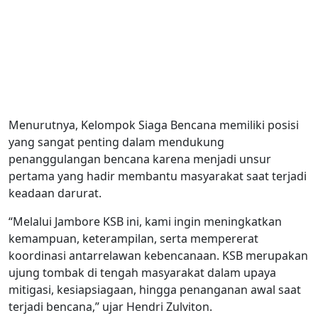
Menurutnya, Kelompok Siaga Bencana memiliki posisi
yang sangat penting dalam mendukung
penanggulangan bencana karena menjadi unsur
pertama yang hadir membantu masyarakat saat terjadi
keadaan darurat.
“Melalui Jambore KSB ini, kami ingin meningkatkan
kemampuan, keterampilan, serta mempererat
koordinasi antarrelawan kebencanaan. KSB merupakan
ujung tombak di tengah masyarakat dalam upaya
mitigasi, kesiapsiagaan, hingga penanganan awal saat
terjadi bencana,” ujar Hendri Zulviton.