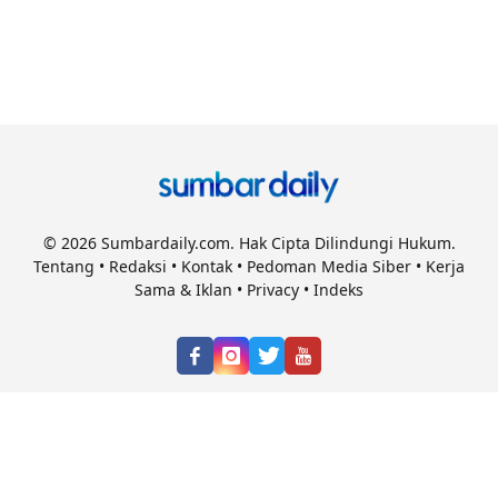
© 2026 Sumbardaily.com. Hak Cipta Dilindungi Hukum.
Tentang
•
Redaksi
•
Kontak
•
Pedoman Media Siber
•
Kerja
Sama & Iklan
•
Privacy
•
Indeks