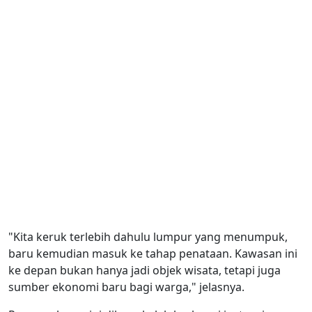
"Kita keruk terlebih dahulu lumpur yang menumpuk,
baru kemudian masuk ke tahap penataan. Kawasan ini
ke depan bukan hanya jadi objek wisata, tetapi juga
sumber ekonomi baru bagi warga," jelasnya.