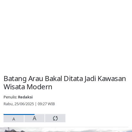
Batang Arau Bakal Ditata Jadi Kawasan
Wisata Modern
Penulis:
Redaksi
Rabu, 25/06/2025 | 09:27 WIB
A
A