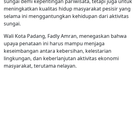
sungai demi kepentingan pariwisata, tetapi juga untuk
meningkatkan kualitas hidup masyarakat pesisir yang
selama ini menggantungkan kehidupan dari aktivitas
sungai.
Wali Kota Padang, Fadly Amran, menegaskan bahwa
upaya penataan ini harus mampu menjaga
keseimbangan antara kebersihan, kelestarian
lingkungan, dan keberlanjutan aktivitas ekonomi
masyarakat, terutama nelayan.