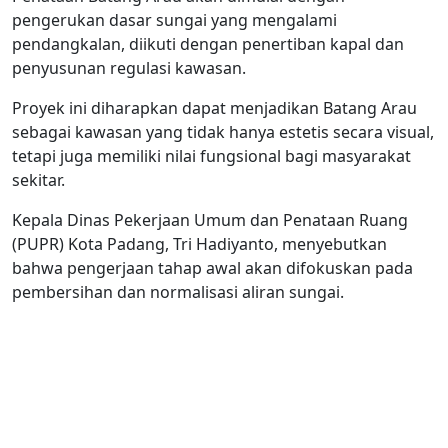
pengerukan dasar sungai yang mengalami
pendangkalan, diikuti dengan penertiban kapal dan
penyusunan regulasi kawasan.
Proyek ini diharapkan dapat menjadikan Batang Arau
sebagai kawasan yang tidak hanya estetis secara visual,
tetapi juga memiliki nilai fungsional bagi masyarakat
sekitar.
Kepala Dinas Pekerjaan Umum dan Penataan Ruang
(PUPR) Kota Padang, Tri Hadiyanto, menyebutkan
bahwa pengerjaan tahap awal akan difokuskan pada
pembersihan dan normalisasi aliran sungai.