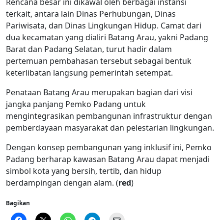
Rencana besar ini dikawal oleh berbagai instansi
terkait, antara lain Dinas Perhubungan, Dinas
Pariwisata, dan Dinas Lingkungan Hidup. Camat dari
dua kecamatan yang dialiri Batang Arau, yakni Padang
Barat dan Padang Selatan, turut hadir dalam
pertemuan pembahasan tersebut sebagai bentuk
keterlibatan langsung pemerintah setempat.
Penataan Batang Arau merupakan bagian dari visi
jangka panjang Pemko Padang untuk
mengintegrasikan pembangunan infrastruktur dengan
pemberdayaan masyarakat dan pelestarian lingkungan.
Dengan konsep pembangunan yang inklusif ini, Pemko
Padang berharap kawasan Batang Arau dapat menjadi
simbol kota yang bersih, tertib, dan hidup
berdampingan dengan alam. (
red
)
Bagikan