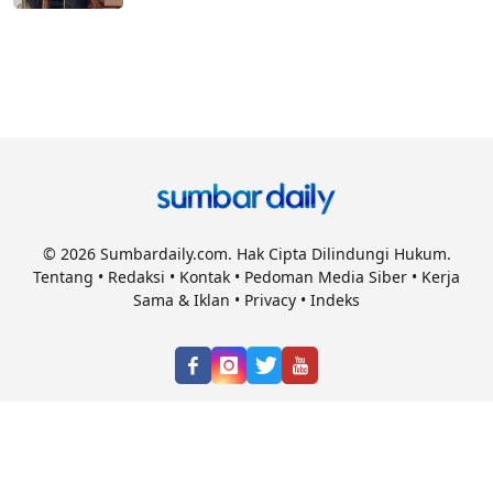
© 2026 Sumbardaily.com. Hak Cipta Dilindungi Hukum.
Tentang
•
Redaksi
•
Kontak
•
Pedoman Media Siber
•
Kerja
Sama & Iklan
•
Privacy
•
Indeks