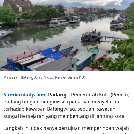
Kawasan Batang Arau (Foto: Kementerian PU)
Sumbardaily.com
, Padang
– Pemerintah Kota (Pemko)
Padang tengah menginisiasi penataan menyeluruh
terhadap kawasan Batang Arau, sebuah kawasan
sungai bersejarah yang membentang di jantung kota.
Langkah ini tidak hanya bertujuan memperindah wajah