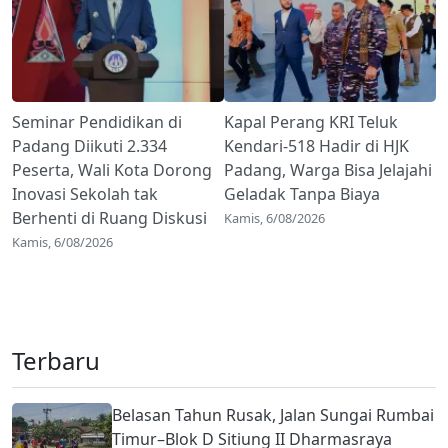
Seminar Pendidikan di
Kapal Perang KRI Teluk
Padang Diikuti 2.334
Kendari-518 Hadir di HJK
Peserta, Wali Kota Dorong
Padang, Warga Bisa Jelajahi
Inovasi Sekolah tak
Geladak Tanpa Biaya
Berhenti di Ruang Diskusi
Kamis, 6/08/2026
Kamis, 6/08/2026
Terbaru
Belasan Tahun Rusak, Jalan Sungai Rumbai
Timur–Blok D Sitiung II Dharmasraya