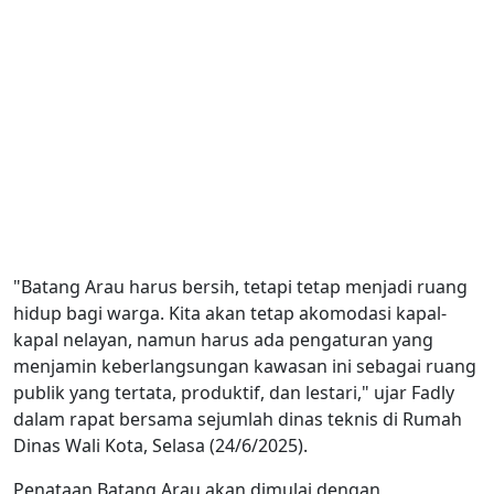
"Batang Arau harus bersih, tetapi tetap menjadi ruang
hidup bagi warga. Kita akan tetap akomodasi kapal-
kapal nelayan, namun harus ada pengaturan yang
menjamin keberlangsungan kawasan ini sebagai ruang
publik yang tertata, produktif, dan lestari," ujar Fadly
dalam rapat bersama sejumlah dinas teknis di Rumah
Dinas Wali Kota, Selasa (24/6/2025).
Penataan Batang Arau akan dimulai dengan