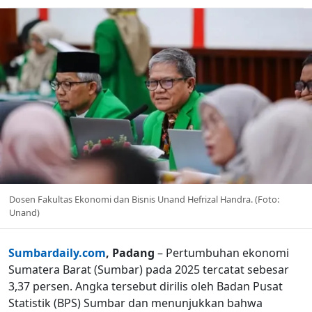
Dosen Fakultas Ekonomi dan Bisnis Unand Hefrizal Handra. (Foto:
Unand)
Sumbardaily.com
, Padang
– Pertumbuhan ekonomi
Sumatera Barat (Sumbar) pada 2025 tercatat sebesar
3,37 persen. Angka tersebut dirilis oleh Badan Pusat
Statistik (BPS) Sumbar dan menunjukkan bahwa