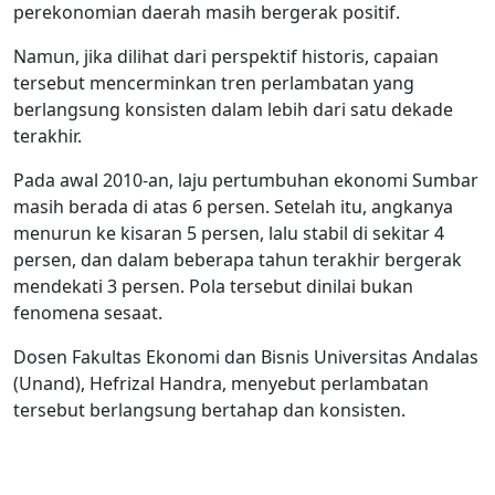
perekonomian daerah masih bergerak positif.
Namun, jika dilihat dari perspektif historis, capaian
tersebut mencerminkan tren perlambatan yang
berlangsung konsisten dalam lebih dari satu dekade
terakhir.
Pada awal 2010-an, laju pertumbuhan ekonomi Sumbar
masih berada di atas 6 persen. Setelah itu, angkanya
menurun ke kisaran 5 persen, lalu stabil di sekitar 4
persen, dan dalam beberapa tahun terakhir bergerak
mendekati 3 persen. Pola tersebut dinilai bukan
fenomena sesaat.
Dosen Fakultas Ekonomi dan Bisnis Universitas Andalas
(Unand), Hefrizal Handra, menyebut perlambatan
tersebut berlangsung bertahap dan konsisten.