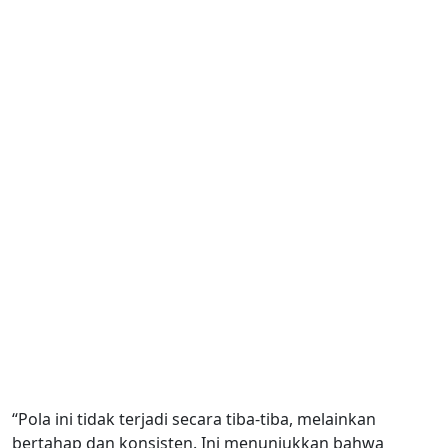
“Pola ini tidak terjadi secara tiba-tiba, melainkan
bertahap dan konsisten. Ini menunjukkan bahwa