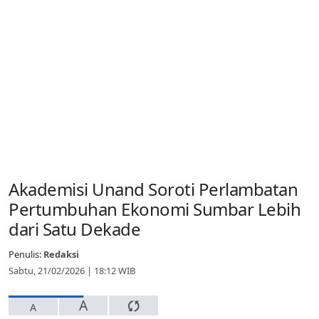
Akademisi Unand Soroti Perlambatan
Pertumbuhan Ekonomi Sumbar Lebih
dari Satu Dekade
Penulis:
Redaksi
Sabtu, 21/02/2026 | 18:12 WIB
A
A