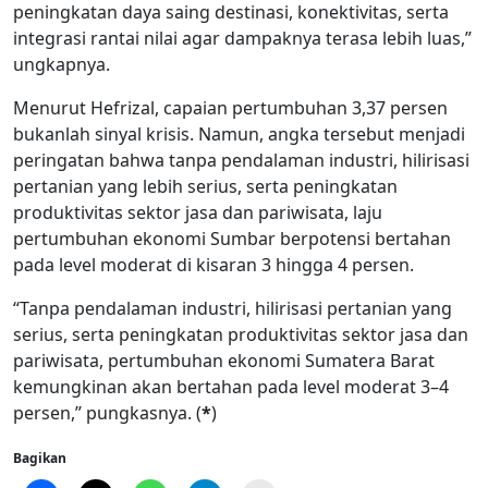
peningkatan daya saing destinasi, konektivitas, serta
integrasi rantai nilai agar dampaknya terasa lebih luas,”
ungkapnya.
Menurut Hefrizal, capaian pertumbuhan 3,37 persen
bukanlah sinyal krisis. Namun, angka tersebut menjadi
peringatan bahwa tanpa pendalaman industri, hilirisasi
pertanian yang lebih serius, serta peningkatan
produktivitas sektor jasa dan pariwisata, laju
pertumbuhan ekonomi Sumbar berpotensi bertahan
pada level moderat di kisaran 3 hingga 4 persen.
“Tanpa pendalaman industri, hilirisasi pertanian yang
serius, serta peningkatan produktivitas sektor jasa dan
pariwisata, pertumbuhan ekonomi Sumatera Barat
kemungkinan akan bertahan pada level moderat 3–4
persen,” pungkasnya. (
*
)
Bagikan