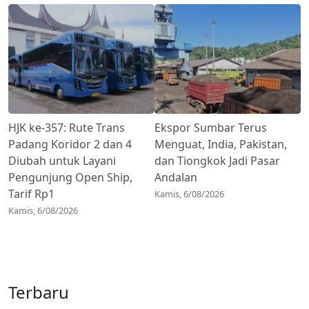
HJK ke-357: Rute Trans
Ekspor Sumbar Terus
Padang Koridor 2 dan 4
Menguat, India, Pakistan,
Diubah untuk Layani
dan Tiongkok Jadi Pasar
Pengunjung Open Ship,
Andalan
Tarif Rp1
Kamis, 6/08/2026
Kamis, 6/08/2026
Terbaru