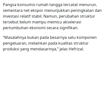
Pangsa konsumsi rumah tangga tercatat menurun,
sementara net ekspor menunjukkan peningkatan dan
investasi relatif stabil. Namun, perubahan struktur
tersebut belum mampu memicu akselerasi
pertumbuhan ekonomi secara signifikan.
“Masalahnya bukan pada besarnya satu komponen
pengeluaran, melainkan pada kualitas struktur
produksi yang mendasarinya,” jelas Hefrizal.