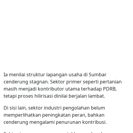
Ia menilai struktur lapangan usaha di Sumbar
cenderung stagnan. Sektor primer seperti pertanian
masih menjadi kontributor utama terhadap PDRB,
tetapi proses hilirisasi dinilai berjalan lambat.
Di sisi lain, sektor industri pengolahan belum
memperlihatkan peningkatan peran, bahkan
cenderung mengalami penurunan kontribusi.