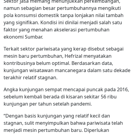
Sektor jasa memang menunjukkan perkembangan,
namun sebagian besar pertumbuhannya mengikuti
pola konsumsi domestik tanpa lonjakan nilai tambah
yang signifikan. Kondisi ini dinilai menjadi salah satu
faktor yang menahan akselerasi pertumbuhan
ekonomi Sumbar.
Terkait sektor pariwisata yang kerap disebut sebagai
mesin baru pertumbuhan, Hefrizal menyatakan
kontribusinya belum optimal. Berdasarkan data,
kunjungan wisatawan mancanegara dalam satu dekade
terakhir relatif stagnan.
Angka kunjungan sempat mencapai puncak pada 2016,
sebelum kembali berada di kisaran sekitar 56 ribu
kunjungan per tahun setelah pandemi.
“Dengan basis kunjungan yang relatif kecil dan
stagnan, sulit menyimpulkan bahwa pariwisata telah
menjadi mesin pertumbuhan baru. Diperlukan