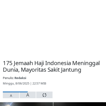
175 Jemaah Haji Indonesia Meninggal
Dunia, Mayoritas Sakit Jantung
Penulis:
Redaksi
Minggu, 8/06/2025 | 22:57 WIB
A
A