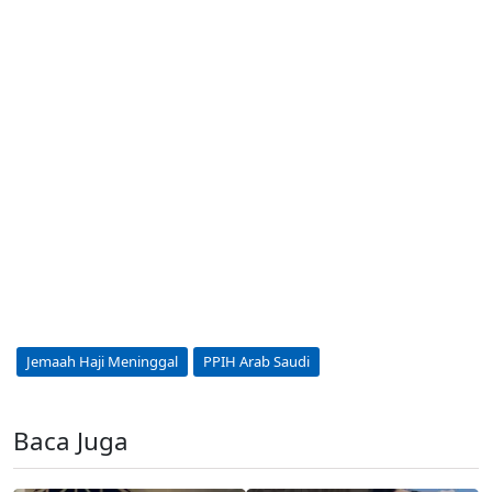
Jemaah Haji Meninggal
PPIH Arab Saudi
Baca Juga