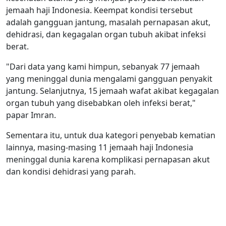
jemaah haji Indonesia. Keempat kondisi tersebut
adalah gangguan jantung, masalah pernapasan akut,
dehidrasi, dan kegagalan organ tubuh akibat infeksi
berat.
"Dari data yang kami himpun, sebanyak 77 jemaah
yang meninggal dunia mengalami gangguan penyakit
jantung. Selanjutnya, 15 jemaah wafat akibat kegagalan
organ tubuh yang disebabkan oleh infeksi berat,"
papar Imran.
Sementara itu, untuk dua kategori penyebab kematian
lainnya, masing-masing 11 jemaah haji Indonesia
meninggal dunia karena komplikasi pernapasan akut
dan kondisi dehidrasi yang parah.