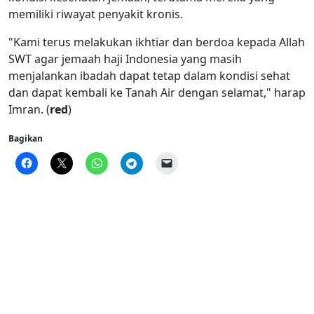
memiliki riwayat penyakit kronis.
"Kami terus melakukan ikhtiar dan berdoa kepada Allah
SWT agar jemaah haji Indonesia yang masih
menjalankan ibadah dapat tetap dalam kondisi sehat
dan dapat kembali ke Tanah Air dengan selamat," harap
Imran. (
red
)
Bagikan