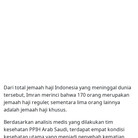
Dari total jemaah haji Indonesia yang meninggal dunia
tersebut, Imran merinci bahwa 170 orang merupakan
jemaah haji reguler, sementara lima orang lainnya
adalah jemaah haji khusus.
Berdasarkan analisis medis yang dilakukan tim
kesehatan PPIH Arab Saudi, terdapat empat kondisi
kesehatan utama yang menjadi penyebab kematian