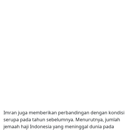
Imran juga memberikan perbandingan dengan kondisi
serupa pada tahun sebelumnya. Menurutnya, jumlah
jemaah haji Indonesia yang meninggal dunia pada