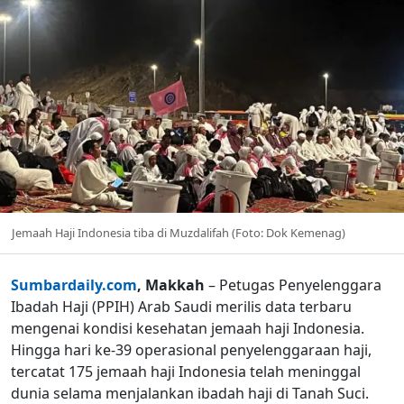
Jemaah Haji Indonesia tiba di Muzdalifah (Foto: Dok Kemenag)
Sumbardaily.com
, Makkah
– Petugas Penyelenggara
Ibadah Haji (PPIH) Arab Saudi merilis data terbaru
mengenai kondisi kesehatan jemaah haji Indonesia.
Hingga hari ke-39 operasional penyelenggaraan haji,
tercatat 175 jemaah haji Indonesia telah meninggal
dunia selama menjalankan ibadah haji di Tanah Suci.