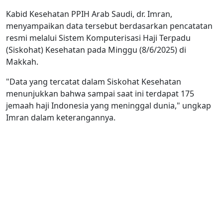
Kabid Kesehatan PPIH Arab Saudi, dr. Imran,
menyampaikan data tersebut berdasarkan pencatatan
resmi melalui Sistem Komputerisasi Haji Terpadu
(Siskohat) Kesehatan pada Minggu (8/6/2025) di
Makkah.
"Data yang tercatat dalam Siskohat Kesehatan
menunjukkan bahwa sampai saat ini terdapat 175
jemaah haji Indonesia yang meninggal dunia," ungkap
Imran dalam keterangannya.