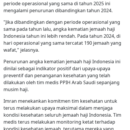
periode operasional yang sama di tahun 2025 ini
mengalami penurunan dibandingkan tahun 2024.
"Jika dibandingkan dengan periode operasional yang
sama pada tahun lalu, angka kematian jemaah haji
Indonesia tahun ini lebih rendah. Pada tahun 2024, di
hari operasional yang sama tercatat 190 jemaah yang
wafat," jelasnya.
Penurunan angka kematian jemaah haji Indonesia ini
dinilai sebagai indikator positif dari upaya-upaya
preventif dan penanganan kesehatan yang telah
dilakukan oleh tim medis PPIH Arab Saudi sepanjang
musim haji.
Imran menekankan komitmen tim kesehatan untuk
terus melakukan upaya maksimal dalam menjaga
kondisi kesehatan seluruh jemaah haji Indonesia. Tim
medis terus melakukan monitoring ketat terhadap
kondisi kesehatan jemaah, terutama mereka yang