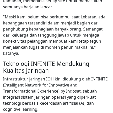
Ramadan, memeriksa setiap site untuk memastikan
semuanya berjalan lancar.
"Meski kami belum bisa berkumpul saat Lebaran, ada
kebanggaan tersendiri dalam menjadi bagian dari
penghubung kebahagiaan banyak orang. Semangat
dari keluarga dan tanggung jawab untuk menjaga
konektivitas pelanggan membuat kami tetap teguh
menjalankan tugas di momen penuh makna ini,"
katanya.
Teknologi INFINITE Mendukung
Kualitas Jaringan
Infrastruktur jaringan IOH kini didukung oleh INFINITE
(Intelligent Network for Innovative and
Transformational Experience) by Indosat, sebuah
integrasi sistem jaringan operasi yang diperkuat
teknologi berbasis kecerdasan artifisial (AI) dan
cognitive learning.