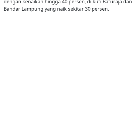
dengan kenaikan hingga 40 persen, diikuti Baturaja dan
Bandar Lampung yang naik sekitar 30 persen.