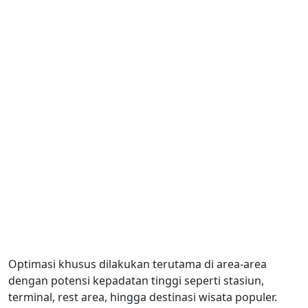
Optimasi khusus dilakukan terutama di area-area
dengan potensi kepadatan tinggi seperti stasiun,
terminal, rest area, hingga destinasi wisata populer.