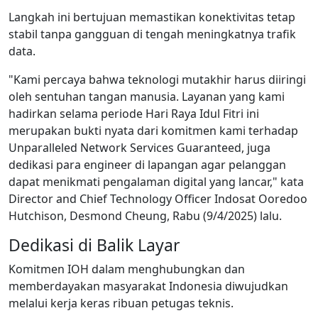
Langkah ini bertujuan memastikan konektivitas tetap
stabil tanpa gangguan di tengah meningkatnya trafik
data.
"Kami percaya bahwa teknologi mutakhir harus diiringi
oleh sentuhan tangan manusia. Layanan yang kami
hadirkan selama periode Hari Raya Idul Fitri ini
merupakan bukti nyata dari komitmen kami terhadap
Unparalleled Network Services Guaranteed, juga
dedikasi para engineer di lapangan agar pelanggan
dapat menikmati pengalaman digital yang lancar," kata
Director and Chief Technology Officer Indosat Ooredoo
Hutchison, Desmond Cheung, Rabu (9/4/2025) lalu.
Dedikasi di Balik Layar
Komitmen IOH dalam menghubungkan dan
memberdayakan masyarakat Indonesia diwujudkan
melalui kerja keras ribuan petugas teknis.