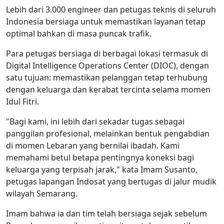
Lebih dari 3.000 engineer dan petugas teknis di seluruh
Indonesia bersiaga untuk memastikan layanan tetap
optimal bahkan di masa puncak trafik.
Para petugas bersiaga di berbagai lokasi termasuk di
Digital Intelligence Operations Center (DIOC), dengan
satu tujuan: memastikan pelanggan tetap terhubung
dengan keluarga dan kerabat tercinta selama momen
Idul Fitri.
"Bagi kami, ini lebih dari sekadar tugas sebagai
panggilan profesional, melainkan bentuk pengabdian
di momen Lebaran yang bernilai ibadah. Kami
memahami betul betapa pentingnya koneksi bagi
keluarga yang terpisah jarak," kata Imam Susanto,
petugas lapangan Indosat yang bertugas di jalur mudik
wilayah Semarang.
Imam bahwa ia dan tim telah bersiaga sejak sebelum