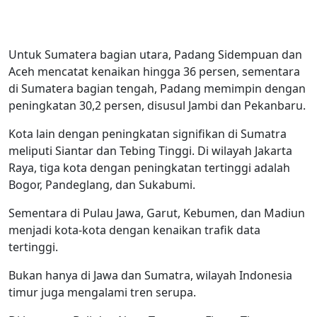
Untuk Sumatera bagian utara, Padang Sidempuan dan
Aceh mencatat kenaikan hingga 36 persen, sementara
di Sumatera bagian tengah, Padang memimpin dengan
peningkatan 30,2 persen, disusul Jambi dan Pekanbaru.
Kota lain dengan peningkatan signifikan di Sumatra
meliputi Siantar dan Tebing Tinggi. Di wilayah Jakarta
Raya, tiga kota dengan peningkatan tertinggi adalah
Bogor, Pandeglang, dan Sukabumi.
Sementara di Pulau Jawa, Garut, Kebumen, dan Madiun
menjadi kota-kota dengan kenaikan trafik data
tertinggi.
Bukan hanya di Jawa dan Sumatra, wilayah Indonesia
timur juga mengalami tren serupa.