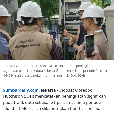
Indosat Ooredoo Hutchison (IOH) mencatatkan peningkatan
signifikan pada trafik data sebesar 21 persen selama periode Idulfitri
1446 Hijriah dibandingkan hari-hari normal. (Dok. IOH)
Sumbardaily.com
, Jakarta
- Indosat Ooredoo
Hutchison (IOH) mencatatkan peningkatan signifikan
pada trafik data sebesar 21 persen selama periode
Idulfitri 1446 Hijriah dibandingkan hari-hari normal.