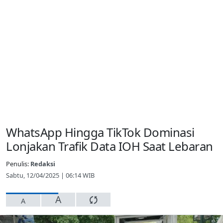
WhatsApp Hingga TikTok Dominasi
Lonjakan Trafik Data IOH Saat Lebaran
Penulis:
Redaksi
Sabtu, 12/04/2025 | 06:14 WIB
A
A