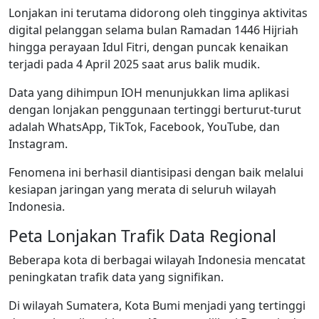
Lonjakan ini terutama didorong oleh tingginya aktivitas
digital pelanggan selama bulan Ramadan 1446 Hijriah
hingga perayaan Idul Fitri, dengan puncak kenaikan
terjadi pada 4 April 2025 saat arus balik mudik.
Data yang dihimpun IOH menunjukkan lima aplikasi
dengan lonjakan penggunaan tertinggi berturut-turut
adalah WhatsApp, TikTok, Facebook, YouTube, dan
Instagram.
Fenomena ini berhasil diantisipasi dengan baik melalui
kesiapan jaringan yang merata di seluruh wilayah
Indonesia.
Peta Lonjakan Trafik Data Regional
Beberapa kota di berbagai wilayah Indonesia mencatat
peningkatan trafik data yang signifikan.
Di wilayah Sumatera, Kota Bumi menjadi yang tertinggi