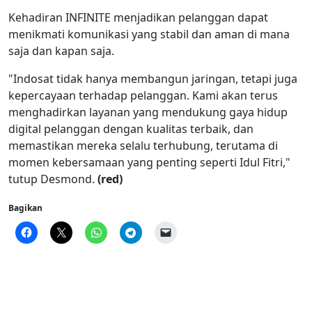
Kehadiran INFINITE menjadikan pelanggan dapat
menikmati komunikasi yang stabil dan aman di mana
saja dan kapan saja.
"Indosat tidak hanya membangun jaringan, tetapi juga
kepercayaan terhadap pelanggan. Kami akan terus
menghadirkan layanan yang mendukung gaya hidup
digital pelanggan dengan kualitas terbaik, dan
memastikan mereka selalu terhubung, terutama di
momen kebersamaan yang penting seperti Idul Fitri,"
tutup Desmond.
(red)
Bagikan