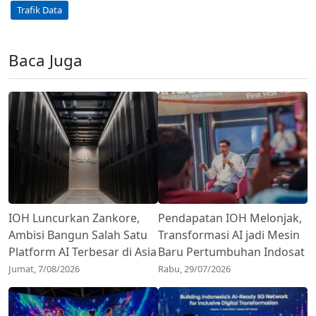
Trafik Data
Baca Juga
IOH Luncurkan Zankore,
Pendapatan IOH Melonjak,
Ambisi Bangun Salah Satu
Transformasi AI jadi Mesin
Platform AI Terbesar di Asia
Baru Pertumbuhan Indosat
Jumat, 7/08/2026
Rabu, 29/07/2026