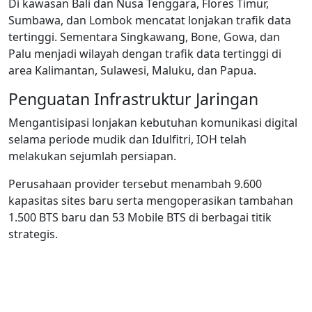
Di kawasan Bali dan Nusa Tenggara, Flores Timur,
Sumbawa, dan Lombok mencatat lonjakan trafik data
tertinggi. Sementara Singkawang, Bone, Gowa, dan
Palu menjadi wilayah dengan trafik data tertinggi di
area Kalimantan, Sulawesi, Maluku, dan Papua.
Penguatan Infrastruktur Jaringan
Mengantisipasi lonjakan kebutuhan komunikasi digital
selama periode mudik dan Idulfitri, IOH telah
melakukan sejumlah persiapan.
Perusahaan provider tersebut menambah 9.600
kapasitas sites baru serta mengoperasikan tambahan
1.500 BTS baru dan 53 Mobile BTS di berbagai titik
strategis.