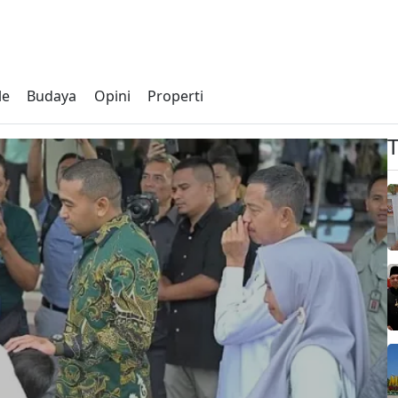
le
Budaya
Opini
Properti