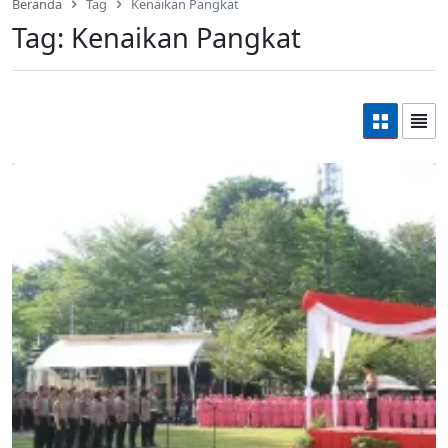
Beranda
Tag
Kenaikan Pangkat
Tag:
Kenaikan Pangkat