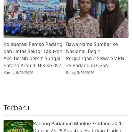
Kolaborasi Pemko Padang
Bawa Nama Sumbar ke
dan Lintas Sektor Lakukan
Nasional, Begini
Aksi Bersih-bersih Sungai
Perjuangan 2 Siswa SMPN
Batang Arau di HJK ke-357
25 Padang di O2SN
Kamis, 6/08/2026
Rabu, 5/08/2026
Terbaru
Padang Pariaman Mauluik Gadang 2026
Digelar 23-25 Agustus, Hadirkan Tradisi