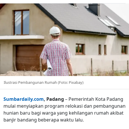
Ilustrasi Pembangunan Rumah (Foto: Pixabay)
Sumbardaily.com
, Padang
– Pemerintah Kota Padang
mulai menyiapkan program relokasi dan pembangunan
hunian baru bagi warga yang kehilangan rumah akibat
banjir bandang beberapa waktu lalu.