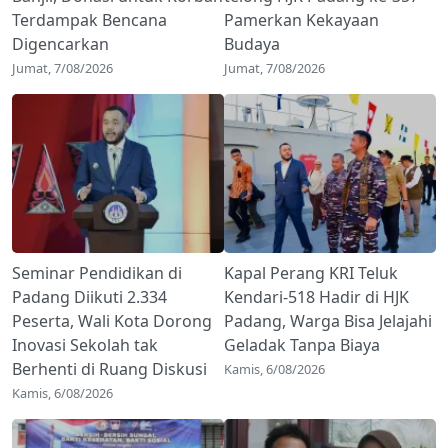
Terdampak Bencana
Pamerkan Kekayaan
Digencarkan
Budaya
Jumat, 7/08/2026
Jumat, 7/08/2026
Seminar Pendidikan di
Kapal Perang KRI Teluk
Padang Diikuti 2.334
Kendari-518 Hadir di HJK
Peserta, Wali Kota Dorong
Padang, Warga Bisa Jelajahi
Inovasi Sekolah tak
Geladak Tanpa Biaya
Berhenti di Ruang Diskusi
Kamis, 6/08/2026
Kamis, 6/08/2026