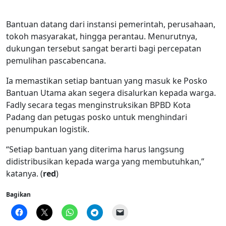
Bantuan datang dari instansi pemerintah, perusahaan,
tokoh masyarakat, hingga perantau. Menurutnya,
dukungan tersebut sangat berarti bagi percepatan
pemulihan pascabencana.
Ia memastikan setiap bantuan yang masuk ke Posko
Bantuan Utama akan segera disalurkan kepada warga.
Fadly secara tegas menginstruksikan BPBD Kota
Padang dan petugas posko untuk menghindari
penumpukan logistik.
“Setiap bantuan yang diterima harus langsung
didistribusikan kepada warga yang membutuhkan,”
katanya. (
red
)
Bagikan