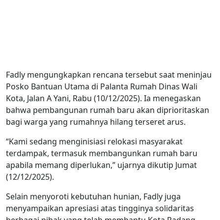
Fadly mengungkapkan rencana tersebut saat meninjau
Posko Bantuan Utama di Palanta Rumah Dinas Wali
Kota, Jalan A Yani, Rabu (10/12/2025). Ia menegaskan
bahwa pembangunan rumah baru akan diprioritaskan
bagi warga yang rumahnya hilang terseret arus.
“Kami sedang menginisiasi relokasi masyarakat
terdampak, termasuk membangunkan rumah baru
apabila memang diperlukan,” ujarnya dikutip Jumat
(12/12/2025).
Selain menyoroti kebutuhan hunian, Fadly juga
menyampaikan apresiasi atas tingginya solidaritas