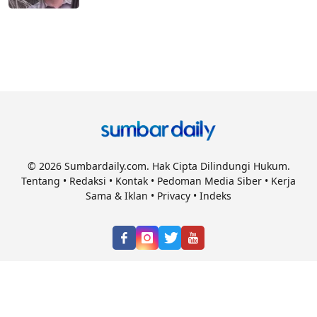
© 2026 Sumbardaily.com. Hak Cipta Dilindungi Hukum.
Tentang
•
Redaksi
•
Kontak
•
Pedoman Media Siber
•
Kerja
Sama & Iklan
•
Privacy
•
Indeks