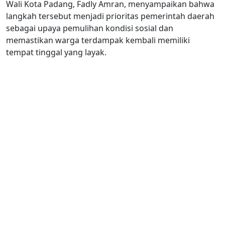
Wali Kota Padang, Fadly Amran, menyampaikan bahwa
langkah tersebut menjadi prioritas pemerintah daerah
sebagai upaya pemulihan kondisi sosial dan
memastikan warga terdampak kembali memiliki
tempat tinggal yang layak.