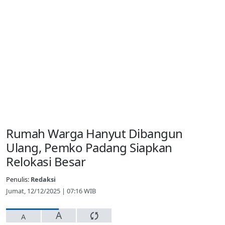
Rumah Warga Hanyut Dibangun
Ulang, Pemko Padang Siapkan
Relokasi Besar
Penulis:
Redaksi
Jumat, 12/12/2025 | 07:16 WIB
A
A