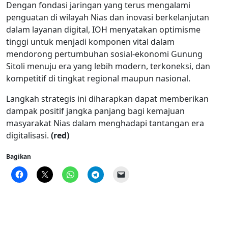
Dengan fondasi jaringan yang terus mengalami
penguatan di wilayah Nias dan inovasi berkelanjutan
dalam layanan digital, IOH menyatakan optimisme
tinggi untuk menjadi komponen vital dalam
mendorong pertumbuhan sosial-ekonomi Gunung
Sitoli menuju era yang lebih modern, terkoneksi, dan
kompetitif di tingkat regional maupun nasional.
Langkah strategis ini diharapkan dapat memberikan
dampak positif jangka panjang bagi kemajuan
masyarakat Nias dalam menghadapi tantangan era
digitalisasi.
(red)
Bagikan