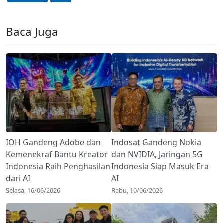
Baca Juga
IOH Gandeng Adobe dan
Indosat Gandeng Nokia
Kemenekraf Bantu Kreator
dan NVIDIA, Jaringan 5G
Indonesia Raih Penghasilan
Indonesia Siap Masuk Era
dari AI
AI
Selasa, 16/06/2026
Rabu, 10/06/2026