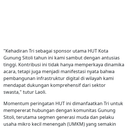
"Kehadiran Tri sebagai sponsor utama HUT Kota
Gunung Sitoli tahun ini kami sambut dengan antusias
tinggi. Kontribusi ini tidak hanya memperkaya dinamika
acara, tetapi juga menjadi manifestasi nyata bahwa
pembangunan infrastruktur digital di wilayah kami
mendapat dukungan komprehensif dari sektor
swasta," tutur Laoli.
Momentum peringatan HUT ini dimanfaatkan Tri untuk
mempererat hubungan dengan komunitas Gunung
Sitoli, terutama segmen generasi muda dan pelaku
usaha mikro kecil menengah (UMKM) yang semakin