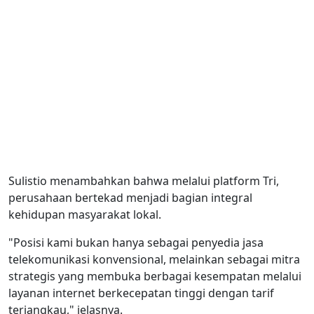
Sulistio menambahkan bahwa melalui platform Tri,
perusahaan bertekad menjadi bagian integral
kehidupan masyarakat lokal.
"Posisi kami bukan hanya sebagai penyedia jasa
telekomunikasi konvensional, melainkan sebagai mitra
strategis yang membuka berbagai kesempatan melalui
layanan internet berkecepatan tinggi dengan tarif
terjangkau," jelasnya.