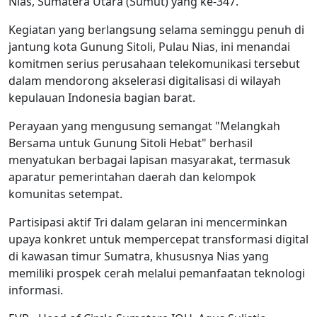
Nias, Sumatera Utara (Sumut) yang ke-347.
Kegiatan yang berlangsung selama seminggu penuh di
jantung kota Gunung Sitoli, Pulau Nias, ini menandai
komitmen serius perusahaan telekomunikasi tersebut
dalam mendorong akselerasi digitalisasi di wilayah
kepulauan Indonesia bagian barat.
Perayaan yang mengusung semangat "Melangkah
Bersama untuk Gunung Sitoli Hebat" berhasil
menyatukan berbagai lapisan masyarakat, termasuk
aparatur pemerintahan daerah dan kelompok
komunitas setempat.
Partisipasi aktif Tri dalam gelaran ini mencerminkan
upaya konkret untuk mempercepat transformasi digital
di kawasan timur Sumatra, khususnya Nias yang
memiliki prospek cerah melalui pemanfaatan teknologi
informasi.