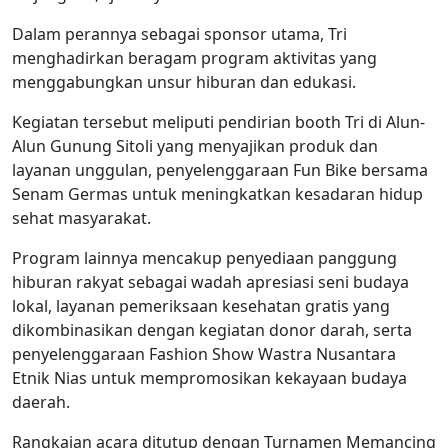
Dalam perannya sebagai sponsor utama, Tri
menghadirkan beragam program aktivitas yang
menggabungkan unsur hiburan dan edukasi.
Kegiatan tersebut meliputi pendirian booth Tri di Alun-
Alun Gunung Sitoli yang menyajikan produk dan
layanan unggulan, penyelenggaraan Fun Bike bersama
Senam Germas untuk meningkatkan kesadaran hidup
sehat masyarakat.
Program lainnya mencakup penyediaan panggung
hiburan rakyat sebagai wadah apresiasi seni budaya
lokal, layanan pemeriksaan kesehatan gratis yang
dikombinasikan dengan kegiatan donor darah, serta
penyelenggaraan Fashion Show Wastra Nusantara
Etnik Nias untuk mempromosikan kekayaan budaya
daerah.
Rangkaian acara ditutup dengan Turnamen Memancing