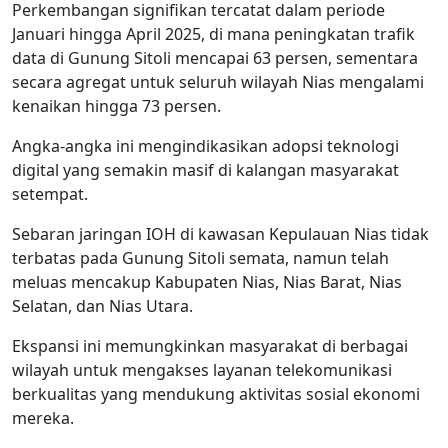
Perkembangan signifikan tercatat dalam periode
Januari hingga April 2025, di mana peningkatan trafik
data di Gunung Sitoli mencapai 63 persen, sementara
secara agregat untuk seluruh wilayah Nias mengalami
kenaikan hingga 73 persen.
Angka-angka ini mengindikasikan adopsi teknologi
digital yang semakin masif di kalangan masyarakat
setempat.
Sebaran jaringan IOH di kawasan Kepulauan Nias tidak
terbatas pada Gunung Sitoli semata, namun telah
meluas mencakup Kabupaten Nias, Nias Barat, Nias
Selatan, dan Nias Utara.
Ekspansi ini memungkinkan masyarakat di berbagai
wilayah untuk mengakses layanan telekomunikasi
berkualitas yang mendukung aktivitas sosial ekonomi
mereka.