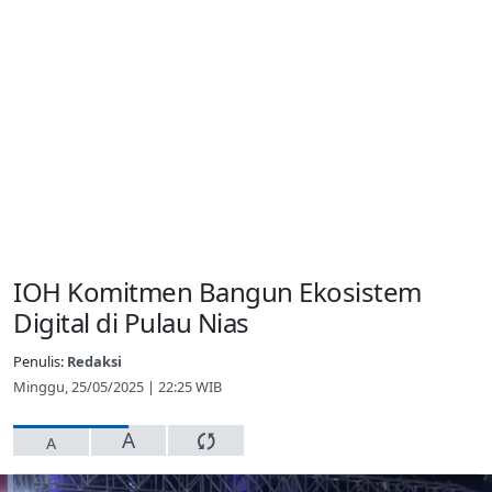
IOH Komitmen Bangun Ekosistem
Digital di Pulau Nias
Penulis:
Redaksi
Minggu, 25/05/2025 | 22:25 WIB
A
A