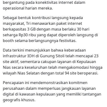
bergantung pada konektivitas internet dalam
operasional harian mereka.
Sebagai bentuk kontribusi langsung kepada
masyarakat, Tri menawarkan paket internet
berkapasitas 3 GB dengan masa berlaku 30 hari
seharga Rp30 ribu yang dapat diperoleh langsung di
booth selama berlangsungnya festivitas.
Data terkini menunjukkan bahwa keberadaan
infrastruktur IOH di Gunung Sitoli telah mencapai 23
site aktif, sementara cakupan layanan di Kepulauan
Nias secara keseluruhan telah mengakomodasi hingga
wilayah Nias Selatan dengan total 94 site beroperasi.
Pencapaian ini mendemonstrasikan komitmen
perusahaan dalam memperluas jangkauan layanan
digital di kawasan kepulauan yang memiliki tantangan
geografis khusus.