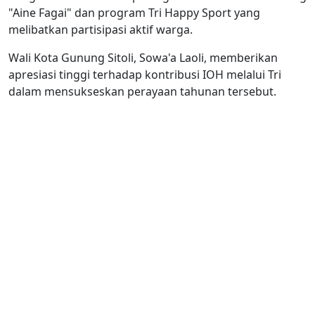
"Aine Fagai" dan program Tri Happy Sport yang
melibatkan partisipasi aktif warga.
Wali Kota Gunung Sitoli, Sowa'a Laoli, memberikan
apresiasi tinggi terhadap kontribusi IOH melalui Tri
dalam mensukseskan perayaan tahunan tersebut.