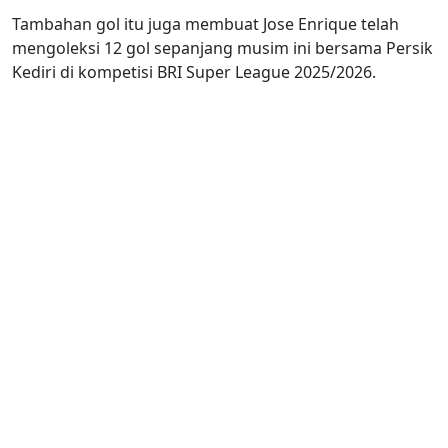
Tambahan gol itu juga membuat Jose Enrique telah
mengoleksi 12 gol sepanjang musim ini bersama Persik
Kediri di kompetisi BRI Super League 2025/2026.