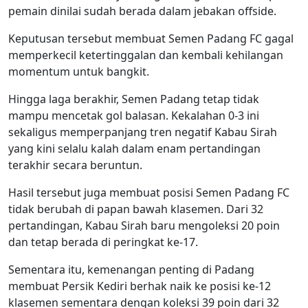
pemain dinilai sudah berada dalam jebakan offside.
Keputusan tersebut membuat Semen Padang FC gagal
memperkecil ketertinggalan dan kembali kehilangan
momentum untuk bangkit.
Hingga laga berakhir, Semen Padang tetap tidak
mampu mencetak gol balasan. Kekalahan 0-3 ini
sekaligus memperpanjang tren negatif Kabau Sirah
yang kini selalu kalah dalam enam pertandingan
terakhir secara beruntun.
Hasil tersebut juga membuat posisi Semen Padang FC
tidak berubah di papan bawah klasemen. Dari 32
pertandingan, Kabau Sirah baru mengoleksi 20 poin
dan tetap berada di peringkat ke-17.
Sementara itu, kemenangan penting di Padang
membuat Persik Kediri berhak naik ke posisi ke-12
klasemen sementara dengan koleksi 39 poin dari 32