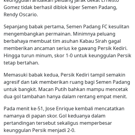
Gomez tidak berhasil diblok kiper Semen Padang,
Rendy Oscario.
Sepanjang babak pertama, Semen Padang FC kesulitan
mengembangkan permainan. Minimnya peluang
berbahaya membuat tim asuhan Kabau Sirah gagal
memberikan ancaman serius ke gawang Persik Kediri.
Hingga turun minum, skor 1-0 untuk keunggulan Persik
tetap bertahan.
Memasuki babak kedua, Persik Kediri tampil semakin
agresif dan tak memberikan ruang bagi Semen Padang
untuk bangkit. Macan Putih bahkan mampu mencetak
dua gol tambahan hanya dalam rentang empat menit.
Pada menit ke-51, Jose Enrique kembali mencatatkan
namanya di papan skor. Gol keduanya dalam
pertandingan tersebut sekaligus memperbesar
keunggulan Persik menjadi 2-0.