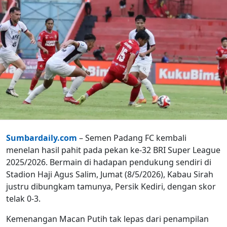
Sumbardaily.com
– Semen Padang FC kembali
menelan hasil pahit pada pekan ke-32 BRI Super League
2025/2026. Bermain di hadapan pendukung sendiri di
Stadion Haji Agus Salim, Jumat (8/5/2026), Kabau Sirah
justru dibungkam tamunya, Persik Kediri, dengan skor
telak 0-3.
Kemenangan Macan Putih tak lepas dari penampilan