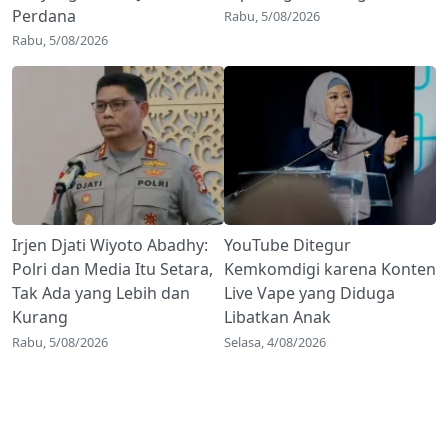
Perdana
Rabu, 5/08/2026
Rabu, 5/08/2026
Irjen Djati Wiyoto Abadhy:
YouTube Ditegur
Polri dan Media Itu Setara,
Kemkomdigi karena Konten
Tak Ada yang Lebih dan
Live Vape yang Diduga
Kurang
Libatkan Anak
Rabu, 5/08/2026
Selasa, 4/08/2026