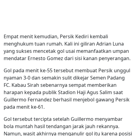
Empat menit kemudian, Persik Kediri kembali
menghukum tuan rumah. Kali ini giliran Adrian Luna
yang sukses mencetak gol usai memanfaatkan umpan
mendatar Ernesto Gomez dari sisi kanan penyerangan.
Gol pada menit ke-55 tersebut membuat Persik unggul
nyaman 3-0 dan semakin sulit dikejar Semen Padang
FC. Kabau Sirah sebenarnya sempat memberikan
harapan kepada publik Stadion Haji Agus Salim saat
Guillermo Fernandez berhasil menjebol gawang Persik
pada menit ke-61.
Gol tersebut tercipta setelah Guillermo menyambar
bola muntah hasil tendangan jarak jauh rekannya.
Namun, wasit akhirnya menganulir gol itu karena posisi