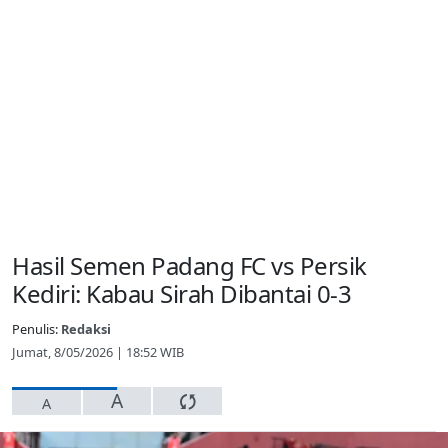
Hasil Semen Padang FC vs Persik
Kediri: Kabau Sirah Dibantai 0-3
Penulis:
Redaksi
Jumat, 8/05/2026 | 18:52 WIB
A
A