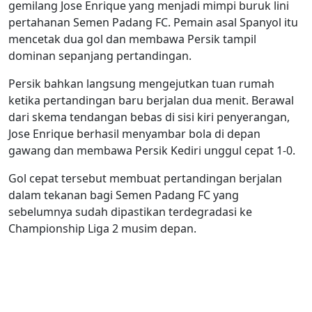
gemilang Jose Enrique yang menjadi mimpi buruk lini
pertahanan Semen Padang FC. Pemain asal Spanyol itu
mencetak dua gol dan membawa Persik tampil
dominan sepanjang pertandingan.
Persik bahkan langsung mengejutkan tuan rumah
ketika pertandingan baru berjalan dua menit. Berawal
dari skema tendangan bebas di sisi kiri penyerangan,
Jose Enrique berhasil menyambar bola di depan
gawang dan membawa Persik Kediri unggul cepat 1-0.
Gol cepat tersebut membuat pertandingan berjalan
dalam tekanan bagi Semen Padang FC yang
sebelumnya sudah dipastikan terdegradasi ke
Championship Liga 2 musim depan.