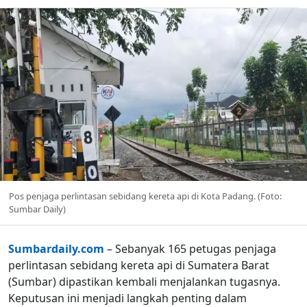
Pos penjaga perlintasan sebidang kereta api di Kota Padang. (Foto:
Sumbar Daily)
Sumbardaily.com
– Sebanyak 165 petugas penjaga
perlintasan sebidang kereta api di Sumatera Barat
(Sumbar) dipastikan kembali menjalankan tugasnya.
Keputusan ini menjadi langkah penting dalam