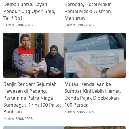
Diubah untuk Layani
Berbeda, Hotel Makin
Pengunjung Open Ship,
Ramai Meski Wisman
Tarif Rp1
Menurun
Kamis, 6/08/2026
Kamis, 6/08/2026
Banjir Rendam Sejumlah
Mutasi Kendaraan ke
Kawasan di Padang,
Sumbar Kini Lebih Hemat,
Pertamina Patra Niaga
Denda Pajak Dibebaskan
Sumbagut Kirim 100 Paket
100 Persen
Bantuan
Kamis, 6/08/2026
Kamis, 6/08/2026