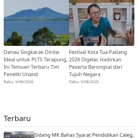
Danau Singkarak Dinilai
Festival Kota Tua Padang
Ideal untuk PLTS Terapung,
2026 Digelar, Hadirkan
Ini Temuan Terbaru Tim
Peserta Barongsai dari
Peneliti Unand
Tujuh Negara
Rabu, 5/08/2026
Rabu, 5/08/2026
Terbaru
Sidang MK Bahas Syarat Pendidikan Caleg,