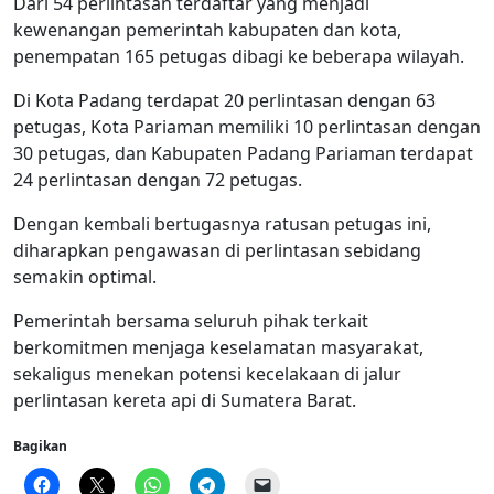
Dari 54 perlintasan terdaftar yang menjadi
kewenangan pemerintah kabupaten dan kota,
penempatan 165 petugas dibagi ke beberapa wilayah.
Di Kota Padang terdapat 20 perlintasan dengan 63
petugas, Kota Pariaman memiliki 10 perlintasan dengan
30 petugas, dan Kabupaten Padang Pariaman terdapat
24 perlintasan dengan 72 petugas.
Dengan kembali bertugasnya ratusan petugas ini,
diharapkan pengawasan di perlintasan sebidang
semakin optimal.
Pemerintah bersama seluruh pihak terkait
berkomitmen menjaga keselamatan masyarakat,
sekaligus menekan potensi kecelakaan di jalur
perlintasan kereta api di Sumatera Barat.
Bagikan