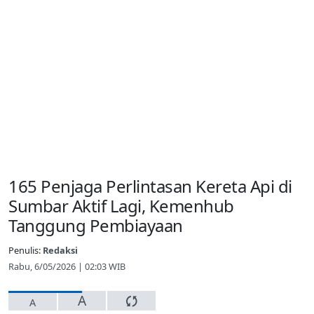
165 Penjaga Perlintasan Kereta Api di
Sumbar Aktif Lagi, Kemenhub
Tanggung Pembiayaan
Penulis:
Redaksi
Rabu, 6/05/2026 | 02:03 WIB
A
A