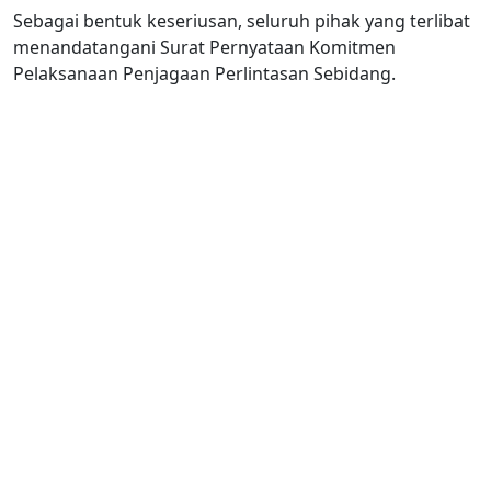
Sebagai bentuk keseriusan, seluruh pihak yang terlibat
menandatangani Surat Pernyataan Komitmen
Pelaksanaan Penjagaan Perlintasan Sebidang.