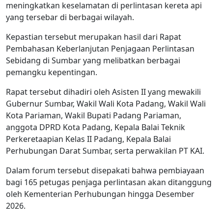
meningkatkan keselamatan di perlintasan kereta api
yang tersebar di berbagai wilayah.
Kepastian tersebut merupakan hasil dari Rapat
Pembahasan Keberlanjutan Penjagaan Perlintasan
Sebidang di Sumbar yang melibatkan berbagai
pemangku kepentingan.
Rapat tersebut dihadiri oleh Asisten II yang mewakili
Gubernur Sumbar, Wakil Wali Kota Padang, Wakil Wali
Kota Pariaman, Wakil Bupati Padang Pariaman,
anggota DPRD Kota Padang, Kepala Balai Teknik
Perkeretaapian Kelas II Padang, Kepala Balai
Perhubungan Darat Sumbar, serta perwakilan PT KAI.
Dalam forum tersebut disepakati bahwa pembiayaan
bagi 165 petugas penjaga perlintasan akan ditanggung
oleh Kementerian Perhubungan hingga Desember
2026.