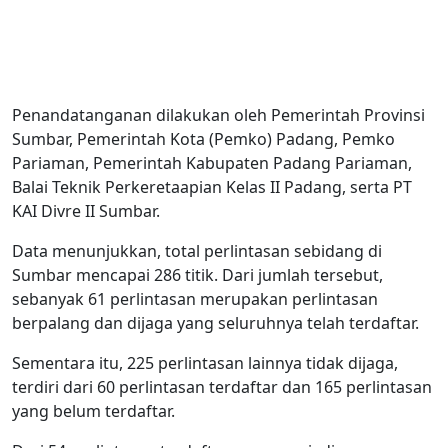
Penandatanganan dilakukan oleh Pemerintah Provinsi
Sumbar, Pemerintah Kota (Pemko) Padang, Pemko
Pariaman, Pemerintah Kabupaten Padang Pariaman,
Balai Teknik Perkeretaapian Kelas II Padang, serta PT
KAI Divre II Sumbar.
Data menunjukkan, total perlintasan sebidang di
Sumbar mencapai 286 titik. Dari jumlah tersebut,
sebanyak 61 perlintasan merupakan perlintasan
berpalang dan dijaga yang seluruhnya telah terdaftar.
Sementara itu, 225 perlintasan lainnya tidak dijaga,
terdiri dari 60 perlintasan terdaftar dan 165 perlintasan
yang belum terdaftar.