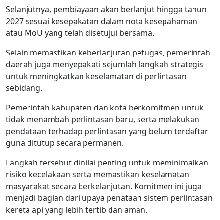
Selanjutnya, pembiayaan akan berlanjut hingga tahun
2027 sesuai kesepakatan dalam nota kesepahaman
atau MoU yang telah disetujui bersama.
Selain memastikan keberlanjutan petugas, pemerintah
daerah juga menyepakati sejumlah langkah strategis
untuk meningkatkan keselamatan di perlintasan
sebidang.
Pemerintah kabupaten dan kota berkomitmen untuk
tidak menambah perlintasan baru, serta melakukan
pendataan terhadap perlintasan yang belum terdaftar
guna ditutup secara permanen.
Langkah tersebut dinilai penting untuk meminimalkan
risiko kecelakaan serta memastikan keselamatan
masyarakat secara berkelanjutan. Komitmen ini juga
menjadi bagian dari upaya penataan sistem perlintasan
kereta api yang lebih tertib dan aman.