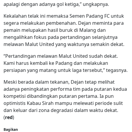
apalagi dengan adanya gol ketiga,” ungkapnya.
Kekalahan telak ini memaksa Semen Padang FC untuk
segera melakukan pembenahan. Dejan meminta para
pemain melupakan hasil buruk di Malang dan
mengalihkan fokus pada pertandingan selanjutnya
melawan Malut United yang waktunya semakin dekat.
“Pertandingan melawan Malut United sudah dekat.
Kami harus kembali ke Padang dan melakukan
persiapan yang matang untuk laga tersebut,” tegasnya.
Meski berada dalam tekanan, Dejan tetap melihat
adanya peningkatan performa tim pada putaran kedua
kompetisi dibandingkan putaran pertama. Ia pun
optimistis Kabau Sirah mampu melewati periode sulit
dan keluar dari zona degradasi dalam waktu dekat.
(
red
)
Bagikan