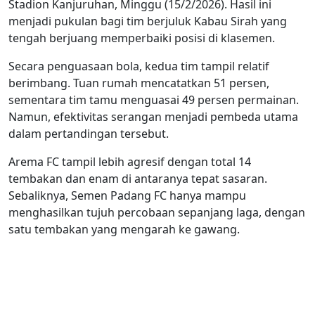
Stadion Kanjuruhan, Minggu (15/2/2026). Hasil ini
menjadi pukulan bagi tim berjuluk Kabau Sirah yang
tengah berjuang memperbaiki posisi di klasemen.
Secara penguasaan bola, kedua tim tampil relatif
berimbang. Tuan rumah mencatatkan 51 persen,
sementara tim tamu menguasai 49 persen permainan.
Namun, efektivitas serangan menjadi pembeda utama
dalam pertandingan tersebut.
Arema FC tampil lebih agresif dengan total 14
tembakan dan enam di antaranya tepat sasaran.
Sebaliknya, Semen Padang FC hanya mampu
menghasilkan tujuh percobaan sepanjang laga, dengan
satu tembakan yang mengarah ke gawang.