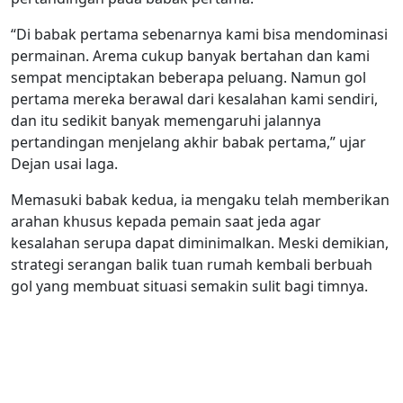
“Di babak pertama sebenarnya kami bisa mendominasi
permainan. Arema cukup banyak bertahan dan kami
sempat menciptakan beberapa peluang. Namun gol
pertama mereka berawal dari kesalahan kami sendiri,
dan itu sedikit banyak memengaruhi jalannya
pertandingan menjelang akhir babak pertama,” ujar
Dejan usai laga.
Memasuki babak kedua, ia mengaku telah memberikan
arahan khusus kepada pemain saat jeda agar
kesalahan serupa dapat diminimalkan. Meski demikian,
strategi serangan balik tuan rumah kembali berbuah
gol yang membuat situasi semakin sulit bagi timnya.