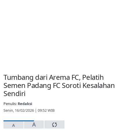
Tumbang dari Arema FC, Pelatih
Semen Padang FC Soroti Kesalahan
Sendiri
Penulis:
Redaksi
Senin, 16/02/2026 | 09:52 WIB
A
A