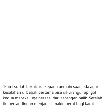
“Kami sudah berbicara kepada pemain saat jeda agar
kesalahan di babak pertama bisa dikurangi. Tapi gol
kedua mereka juga berasal dari serangan balik. Setelah
itu pertandingan menjadi semakin berat bagi kami,