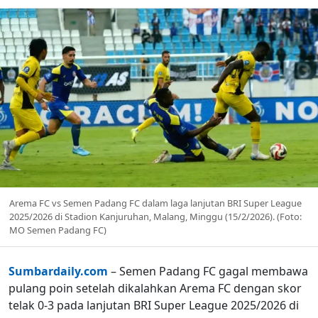
Arema FC vs Semen Padang FC dalam laga lanjutan BRI Super League
2025/2026 di Stadion Kanjuruhan, Malang, Minggu (15/2/2026). (Foto:
MO Semen Padang FC)
Sumbardaily.com
– Semen Padang FC gagal membawa
pulang poin setelah dikalahkan Arema FC dengan skor
telak 0-3 pada lanjutan BRI Super League 2025/2026 di