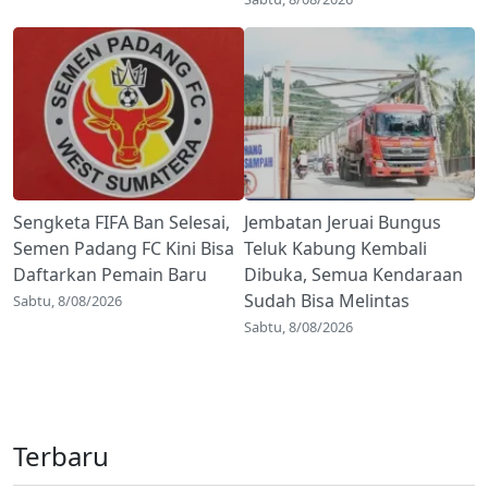
Sengketa FIFA Ban Selesai,
Jembatan Jeruai Bungus
Semen Padang FC Kini Bisa
Teluk Kabung Kembali
Daftarkan Pemain Baru
Dibuka, Semua Kendaraan
Sudah Bisa Melintas
Sabtu, 8/08/2026
Sabtu, 8/08/2026
Terbaru