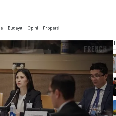
le
Budaya
Opini
Properti