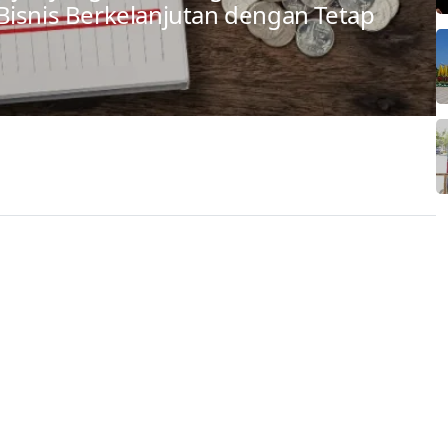
Bisnis Berkelanjutan dengan Tetap