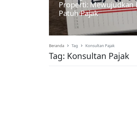
Properti: Mewujudkan 
Patuh Pajak
Beranda
Tag
Konsultan Pajak
Tag:
Konsultan Pajak