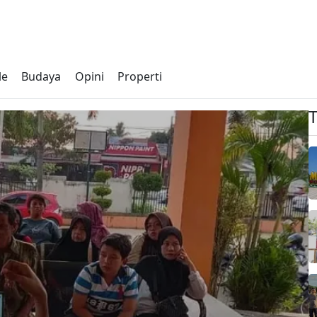
le
Budaya
Opini
Properti