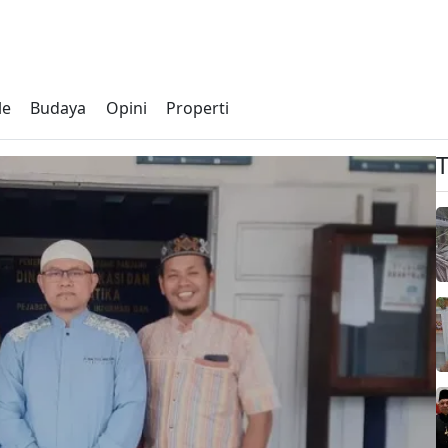
le
Budaya
Opini
Properti