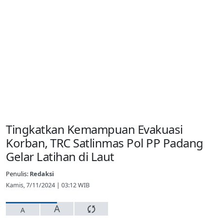
Tingkatkan Kemampuan Evakuasi
Korban, TRC Satlinmas Pol PP Padang
Gelar Latihan di Laut
Penulis:
Redaksi
Kamis, 7/11/2024 | 03:12 WIB
A
A