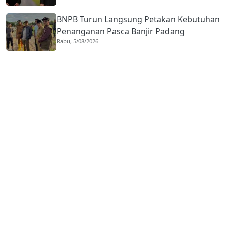
BNPB Turun Langsung Petakan Kebutuhan
Penanganan Pasca Banjir Padang
Rabu, 5/08/2026