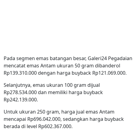
Pada segmen emas batangan besar, Galeri24 Pegadaian
mencatat emas Antam ukuran 50 gram dibanderol
Rp139.310.000 dengan harga buyback Rp121.069.000.
Selanjutnya, emas ukuran 100 gram dijual
Rp278.534.000 dan memiliki harga buyback
Rp242.139.000.
Untuk ukuran 250 gram, harga jual emas Antam
mencapai Rp696.042.000, sedangkan harga buyback
berada di level Rp602.367.000.