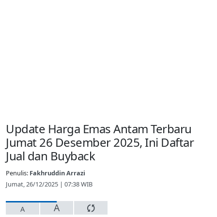
Update Harga Emas Antam Terbaru
Jumat 26 Desember 2025, Ini Daftar
Jual dan Buyback
Penulis:
Fakhruddin Arrazi
Jumat, 26/12/2025 | 07:38 WIB
A
A