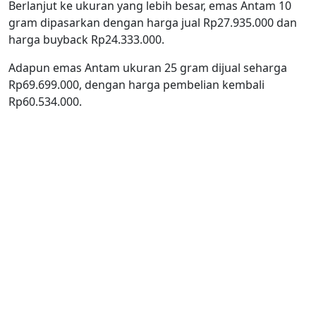
Berlanjut ke ukuran yang lebih besar, emas Antam 10
gram dipasarkan dengan harga jual Rp27.935.000 dan
harga buyback Rp24.333.000.
Adapun emas Antam ukuran 25 gram dijual seharga
Rp69.699.000, dengan harga pembelian kembali
Rp60.534.000.