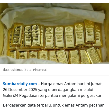
Ilustrasi Emas (Foto: Pinterest)
Sumbardaily.com
– Harga emas Antam hari ini Jumat,
26 Desember 2025 yang diperdagangkan melalui
Galeri24 Pegadaian terpantau mengalami pergerakan.
Berdasarkan data terbaru, untuk emas Antam pecahan