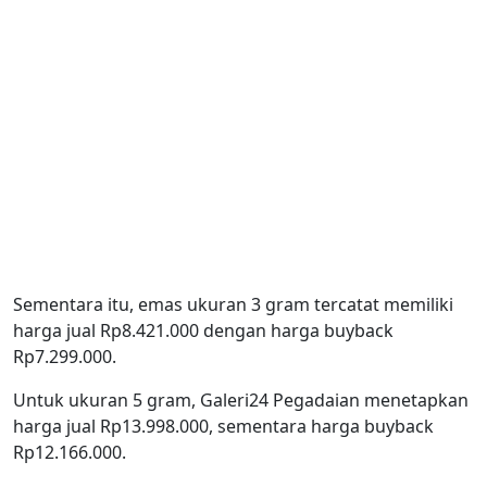
Sementara itu, emas ukuran 3 gram tercatat memiliki
harga jual Rp8.421.000 dengan harga buyback
Rp7.299.000.
Untuk ukuran 5 gram, Galeri24 Pegadaian menetapkan
harga jual Rp13.998.000, sementara harga buyback
Rp12.166.000.