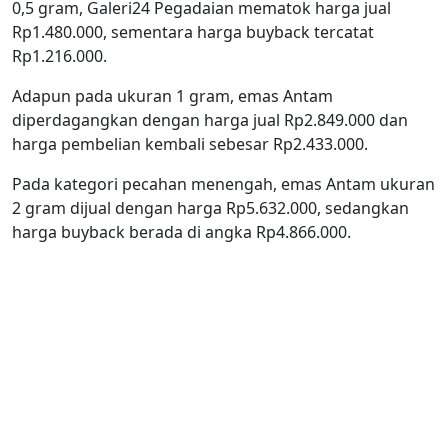
0,5 gram, Galeri24 Pegadaian mematok harga jual
Rp1.480.000, sementara harga buyback tercatat
Rp1.216.000.
Adapun pada ukuran 1 gram, emas Antam
diperdagangkan dengan harga jual Rp2.849.000 dan
harga pembelian kembali sebesar Rp2.433.000.
Pada kategori pecahan menengah, emas Antam ukuran
2 gram dijual dengan harga Rp5.632.000, sedangkan
harga buyback berada di angka Rp4.866.000.