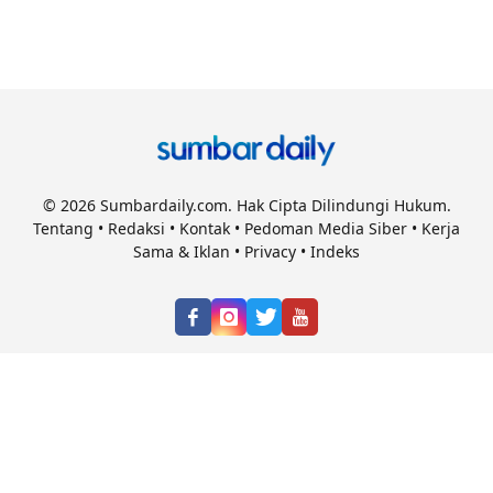
© 2026 Sumbardaily.com. Hak Cipta Dilindungi Hukum.
Tentang
•
Redaksi
•
Kontak
•
Pedoman Media Siber
•
Kerja
Sama & Iklan
•
Privacy
•
Indeks