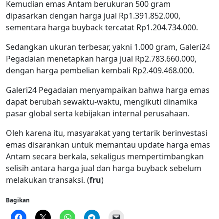
Kemudian emas Antam berukuran 500 gram
dipasarkan dengan harga jual Rp1.391.852.000,
sementara harga buyback tercatat Rp1.204.734.000.
Sedangkan ukuran terbesar, yakni 1.000 gram, Galeri24
Pegadaian menetapkan harga jual Rp2.783.660.000,
dengan harga pembelian kembali Rp2.409.468.000.
Galeri24 Pegadaian menyampaikan bahwa harga emas
dapat berubah sewaktu-waktu, mengikuti dinamika
pasar global serta kebijakan internal perusahaan.
Oleh karena itu, masyarakat yang tertarik berinvestasi
emas disarankan untuk memantau update harga emas
Antam secara berkala, sekaligus mempertimbangkan
selisih antara harga jual dan harga buyback sebelum
melakukan transaksi. (
fru
)
Bagikan