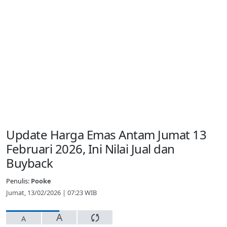
Update Harga Emas Antam Jumat 13
Februari 2026, Ini Nilai Jual dan
Buyback
Penulis:
Pooke
Jumat, 13/02/2026 | 07:23 WIB
A
A