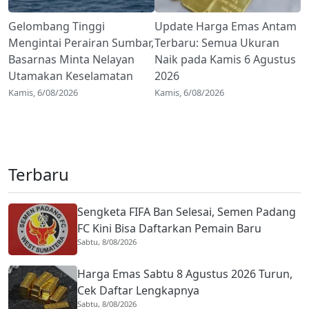
Gelombang Tinggi
Update Harga Emas Antam
Mengintai Perairan Sumbar,
Terbaru: Semua Ukuran
Basarnas Minta Nelayan
Naik pada Kamis 6 Agustus
Utamakan Keselamatan
2026
Kamis, 6/08/2026
Kamis, 6/08/2026
Terbaru
Sengketa FIFA Ban Selesai, Semen Padang
FC Kini Bisa Daftarkan Pemain Baru
Sabtu, 8/08/2026
Harga Emas Sabtu 8 Agustus 2026 Turun,
Cek Daftar Lengkapnya
Sabtu, 8/08/2026