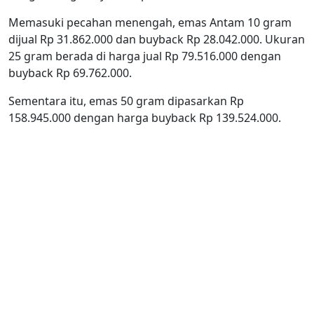
Memasuki pecahan menengah, emas Antam 10 gram
dijual Rp 31.862.000 dan buyback Rp 28.042.000. Ukuran
25 gram berada di harga jual Rp 79.516.000 dengan
buyback Rp 69.762.000.
Sementara itu, emas 50 gram dipasarkan Rp
158.945.000 dengan harga buyback Rp 139.524.000.