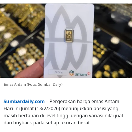
Emas Antam (Foto: Sumbar Daily)
Sumbardaily.com
– Pergerakan harga emas Antam
Hari Ini Jumat (13/2/2026) menunjukkan posisi yang
masih bertahan di level tinggi dengan variasi nilai jual
dan buyback pada setiap ukuran berat.