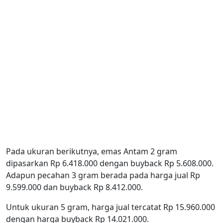
Pada ukuran berikutnya, emas Antam 2 gram
dipasarkan Rp 6.418.000 dengan buyback Rp 5.608.000.
Adapun pecahan 3 gram berada pada harga jual Rp
9.599.000 dan buyback Rp 8.412.000.
Untuk ukuran 5 gram, harga jual tercatat Rp 15.960.000
dengan harga buyback Rp 14.021.000.