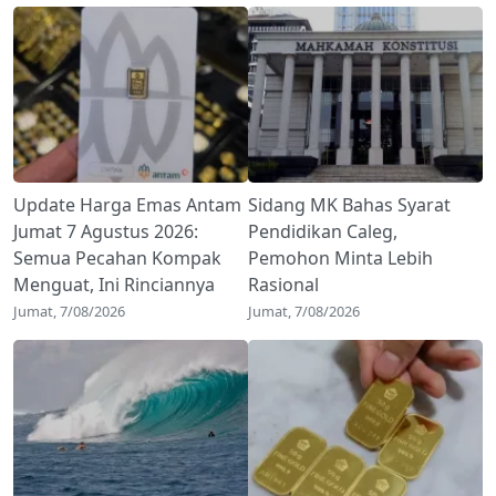
Update Harga Emas Antam
Sidang MK Bahas Syarat
Jumat 7 Agustus 2026:
Pendidikan Caleg,
Semua Pecahan Kompak
Pemohon Minta Lebih
Menguat, Ini Rinciannya
Rasional
Jumat, 7/08/2026
Jumat, 7/08/2026