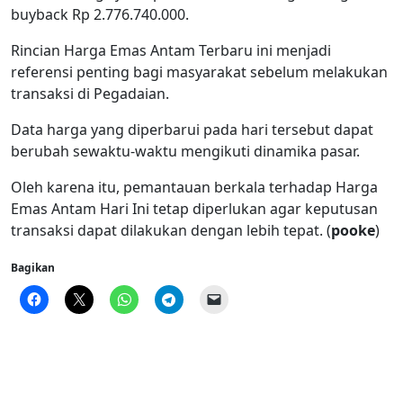
buyback Rp 2.776.740.000.
Rincian Harga Emas Antam Terbaru ini menjadi
referensi penting bagi masyarakat sebelum melakukan
transaksi di Pegadaian.
Data harga yang diperbarui pada hari tersebut dapat
berubah sewaktu-waktu mengikuti dinamika pasar.
Oleh karena itu, pemantauan berkala terhadap Harga
Emas Antam Hari Ini tetap diperlukan agar keputusan
transaksi dapat dilakukan dengan lebih tepat. (
pooke
)
Bagikan