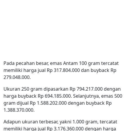
Pada pecahan besar, emas Antam 100 gram tercatat
memiliki harga jual Rp 317.804.000 dan buyback Rp
279.048.000.
Ukuran 250 gram dipasarkan Rp 794.217.000 dengan
harga buyback Rp 694.185.000. Selanjutnya, emas 500
gram dijual Rp 1.588.202.000 dengan buyback Rp
1.388.370.000.
Adapun ukuran terbesar, yakni 1.000 gram, tercatat
memiliki harga jual Rp 3.176.360.000 dengan harga