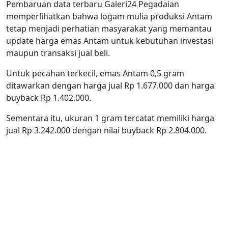
Pembaruan data terbaru Galeri24 Pegadaian
memperlihatkan bahwa logam mulia produksi Antam
tetap menjadi perhatian masyarakat yang memantau
update harga emas Antam untuk kebutuhan investasi
maupun transaksi jual beli.
Untuk pecahan terkecil, emas Antam 0,5 gram
ditawarkan dengan harga jual Rp 1.677.000 dan harga
buyback Rp 1.402.000.
Sementara itu, ukuran 1 gram tercatat memiliki harga
jual Rp 3.242.000 dengan nilai buyback Rp 2.804.000.