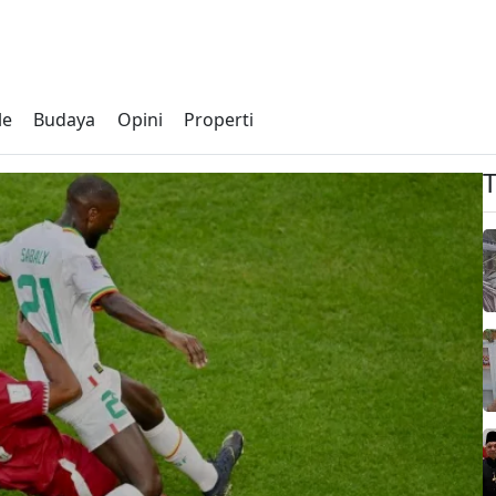
le
Budaya
Opini
Properti