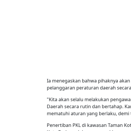
Ia menegaskan bahwa pihaknya akan 
pelanggaran peraturan daerah secara
"Kita akan selalu melakukan pengawa
Daerah secara rutin dan bertahap. K
mematuhi aturan yang berlaku, demi t
Penertiban PKL di kawasan Taman Kot