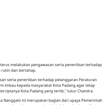
terus melakukan pengawasan serta penertiban terhadap
 rutin dan bertahap.
san serta penertiban terhadap pelanggaran Peraturan
ami imbau kepada masyarakat Kota Padang agar tetap
erciptanya Kota Padang yang tertib," tutur Chandra.
a Nanggalo ini merupakan bagian dari upaya Pemerintah