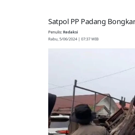
Satpol PP Padang Bongkar
Penulis:
Redaksi
Rabu, 5/06/2024 | 07:37 WIB