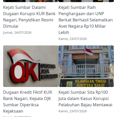
Kejati Sumbar Dalami
Kejati Sumbar Raih
Dugaan Korupsi KUR Bank
Penghargaan dari UNP
Nagari, Penyidikan Resmi
Berkat Berhasil Selamatkan
Dimulai
Aset Negara Rp10 Miliar
Lebih
Jumat, 24/07/2026
Kamis, 23/07/2026
Dugaan Kredit Fiktif KUR
Kejati Sumbar Sita Rp100
Bank Nagari, Kepala OJK
Juta dalam Kasus Korupsi
Sumbar Diperiksa
Pelabuhan Bajau Mentawai
Kejaksaan
Kamis, 23/07/2026