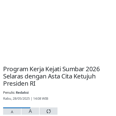
Program Kerja Kejati Sumbar 2026
Selaras dengan Asta Cita Ketujuh
Presiden RI
Penulis:
Redaksi
Rabu, 28/05/2025 | 14:08 WIB
A
A