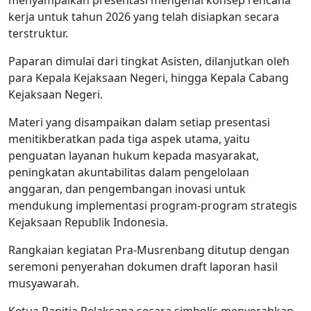
menyampaikan presentasi mengenai konsep rencana
kerja untuk tahun 2026 yang telah disiapkan secara
terstruktur.
Paparan dimulai dari tingkat Asisten, dilanjutkan oleh
para Kepala Kejaksaan Negeri, hingga Kepala Cabang
Kejaksaan Negeri.
Materi yang disampaikan dalam setiap presentasi
menitikberatkan pada tiga aspek utama, yaitu
penguatan layanan hukum kepada masyarakat,
peningkatan akuntabilitas dalam pengelolaan
anggaran, dan pengembangan inovasi untuk
mendukung implementasi program-program strategis
Kejaksaan Republik Indonesia.
Rangkaian kegiatan Pra-Musrenbang ditutup dengan
seremoni penyerahan dokumen draft laporan hasil
musyawarah.