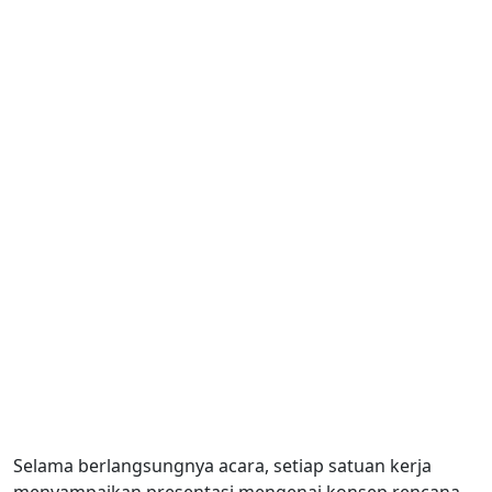
Selama berlangsungnya acara, setiap satuan kerja