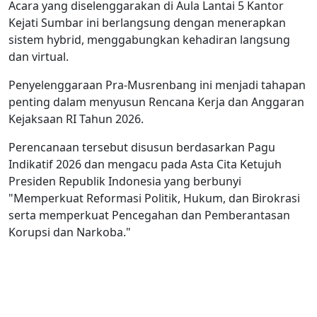
Acara yang diselenggarakan di Aula Lantai 5 Kantor
Kejati Sumbar ini berlangsung dengan menerapkan
sistem hybrid, menggabungkan kehadiran langsung
dan virtual.
Penyelenggaraan Pra-Musrenbang ini menjadi tahapan
penting dalam menyusun Rencana Kerja dan Anggaran
Kejaksaan RI Tahun 2026.
Perencanaan tersebut disusun berdasarkan Pagu
Indikatif 2026 dan mengacu pada Asta Cita Ketujuh
Presiden Republik Indonesia yang berbunyi
"Memperkuat Reformasi Politik, Hukum, dan Birokrasi
serta memperkuat Pencegahan dan Pemberantasan
Korupsi dan Narkoba."