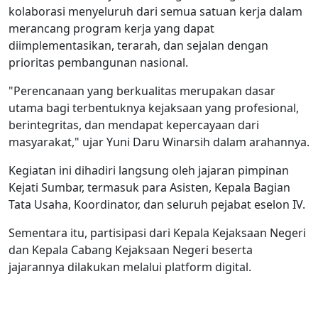
kolaborasi menyeluruh dari semua satuan kerja dalam
merancang program kerja yang dapat
diimplementasikan, terarah, dan sejalan dengan
prioritas pembangunan nasional.
"Perencanaan yang berkualitas merupakan dasar
utama bagi terbentuknya kejaksaan yang profesional,
berintegritas, dan mendapat kepercayaan dari
masyarakat," ujar Yuni Daru Winarsih dalam arahannya.
Kegiatan ini dihadiri langsung oleh jajaran pimpinan
Kejati Sumbar, termasuk para Asisten, Kepala Bagian
Tata Usaha, Koordinator, dan seluruh pejabat eselon IV.
Sementara itu, partisipasi dari Kepala Kejaksaan Negeri
dan Kepala Cabang Kejaksaan Negeri beserta
jajarannya dilakukan melalui platform digital.