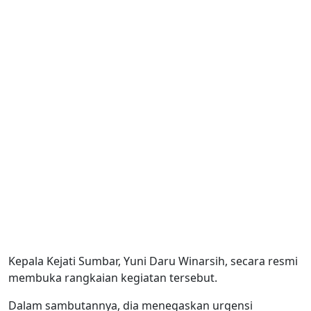
Kepala Kejati Sumbar, Yuni Daru Winarsih, secara resmi
membuka rangkaian kegiatan tersebut.
Dalam sambutannya, dia menegaskan urgensi