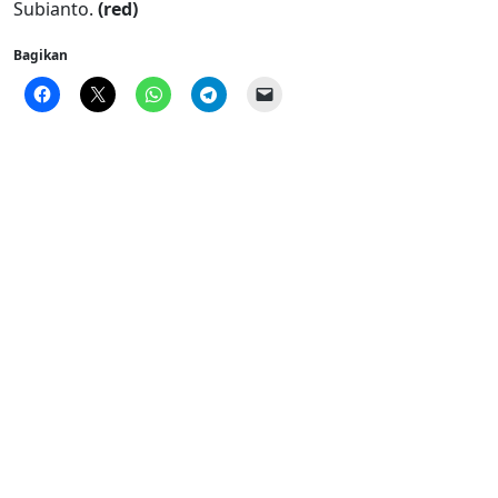
Subianto.
(red)
Bagikan