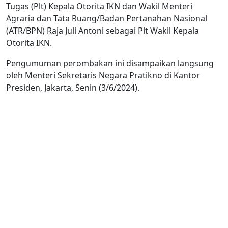
Tugas (Plt) Kepala Otorita IKN dan Wakil Menteri
Agraria dan Tata Ruang/Badan Pertanahan Nasional
(ATR/BPN) Raja Juli Antoni sebagai Plt Wakil Kepala
Otorita IKN.
Pengumuman perombakan ini disampaikan langsung
oleh Menteri Sekretaris Negara Pratikno di Kantor
Presiden, Jakarta, Senin (3/6/2024).