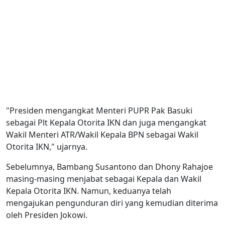
"Presiden mengangkat Menteri PUPR Pak Basuki
sebagai Plt Kepala Otorita IKN dan juga mengangkat
Wakil Menteri ATR/Wakil Kepala BPN sebagai Wakil
Otorita IKN," ujarnya.
Sebelumnya, Bambang Susantono dan Dhony Rahajoe
masing-masing menjabat sebagai Kepala dan Wakil
Kepala Otorita IKN. Namun, keduanya telah
mengajukan pengunduran diri yang kemudian diterima
oleh Presiden Jokowi.