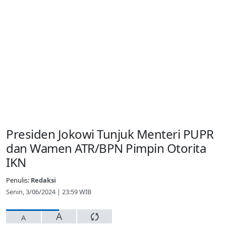
Presiden Jokowi Tunjuk Menteri PUPR
dan Wamen ATR/BPN Pimpin Otorita
IKN
Penulis:
Redaksi
Senin, 3/06/2024 | 23:59 WIB
A
A