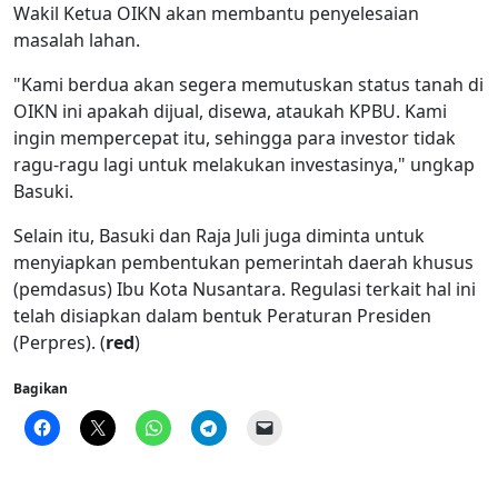
Wakil Ketua OIKN akan membantu penyelesaian
masalah lahan.
"Kami berdua akan segera memutuskan status tanah di
OIKN ini apakah dijual, disewa, ataukah KPBU. Kami
ingin mempercepat itu, sehingga para investor tidak
ragu-ragu lagi untuk melakukan investasinya," ungkap
Basuki.
Selain itu, Basuki dan Raja Juli juga diminta untuk
menyiapkan pembentukan pemerintah daerah khusus
(pemdasus) Ibu Kota Nusantara. Regulasi terkait hal ini
telah disiapkan dalam bentuk Peraturan Presiden
(Perpres). (
red
)
Bagikan