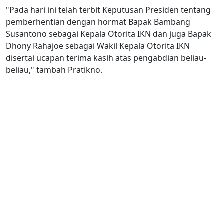
"Pada hari ini telah terbit Keputusan Presiden tentang
pemberhentian dengan hormat Bapak Bambang
Susantono sebagai Kepala Otorita IKN dan juga Bapak
Dhony Rahajoe sebagai Wakil Kepala Otorita IKN
disertai ucapan terima kasih atas pengabdian beliau-
beliau," tambah Pratikno.