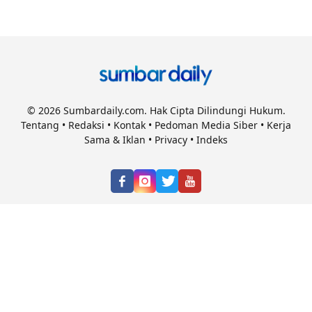
© 2026 Sumbardaily.com. Hak Cipta Dilindungi Hukum.
Tentang
•
Redaksi
•
Kontak
•
Pedoman Media Siber
•
Kerja
Sama & Iklan
•
Privacy
•
Indeks