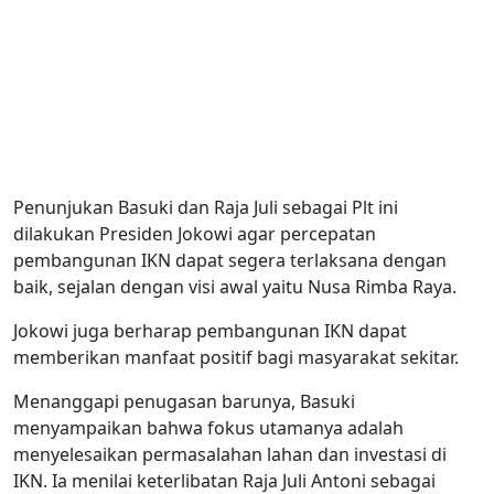
Penunjukan Basuki dan Raja Juli sebagai Plt ini
dilakukan Presiden Jokowi agar percepatan
pembangunan IKN dapat segera terlaksana dengan
baik, sejalan dengan visi awal yaitu Nusa Rimba Raya.
Jokowi juga berharap pembangunan IKN dapat
memberikan manfaat positif bagi masyarakat sekitar.
Menanggapi penugasan barunya, Basuki
menyampaikan bahwa fokus utamanya adalah
menyelesaikan permasalahan lahan dan investasi di
IKN. Ia menilai keterlibatan Raja Juli Antoni sebagai