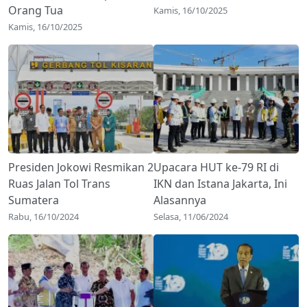
Orang Tua
Kamis, 16/10/2025
Kamis, 16/10/2025
Presiden Jokowi Resmikan 2
Upacara HUT ke-79 RI di
Ruas Jalan Tol Trans
IKN dan Istana Jakarta, Ini
Sumatera
Alasannya
Rabu, 16/10/2024
Selasa, 11/06/2024