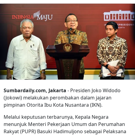
Sumbardaily.com, Jakarta
- Presiden Joko Widodo
(Jokowi) melakukan perombakan dalam jajaran
pimpinan Otorita Ibu Kota Nusantara (IKN).
Melalui keputusan terbarunya, Kepala Negara
menunjuk Menteri Pekerjaan Umum dan Perumahan
Rakyat (PUPR) Basuki Hadimuljono sebagai Pelaksana