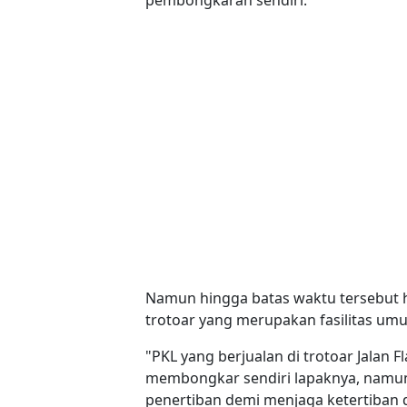
Namun hingga batas waktu tersebut hab
trotoar yang merupakan fasilitas umu
"PKL yang berjualan di trotoar Jalan
membongkar sendiri lapaknya, namun 
penertiban demi menjaga ketertiban 