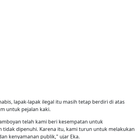
is, lapak-lapak ilegal itu masih tetap berdiri di atas
m untuk pejalan kaki.
 Flamboyan telah kami beri kesempatan untuk
tidak dipenuhi. Karena itu, kami turun untuk melakukan
dan kenyamanan publik," ujar Eka.