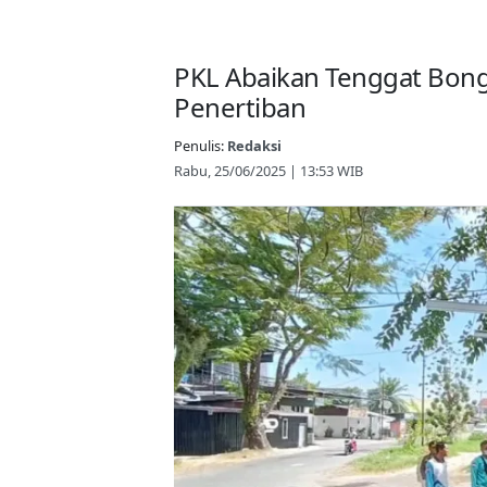
PKL Abaikan Tenggat Bong
Penertiban
Penulis:
Redaksi
Rabu, 25/06/2025 | 13:53 WIB