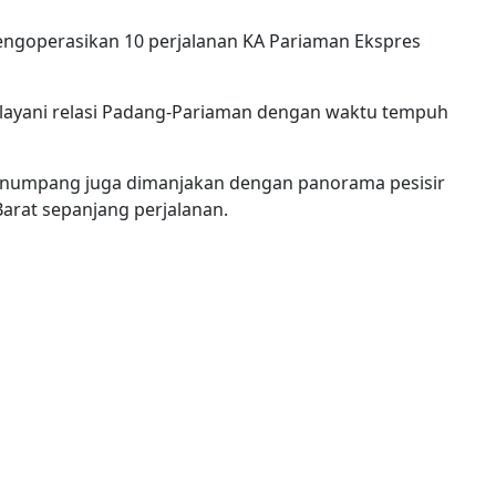
mengoperasikan 10 perjalanan KA Pariaman Ekspres
melayani relasi Padang-Pariaman dengan waktu tempuh
 penumpang juga dimanjakan dengan panorama pesisir
arat sepanjang perjalanan.