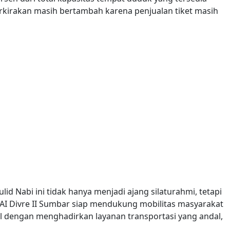
perkirakan masih bertambah karena penjualan tiket masih
d Nabi ini tidak hanya menjadi ajang silaturahmi, tetapi
AI Divre II Sumbar siap mendukung mobilitas masyarakat
 dengan menghadirkan layanan transportasi yang andal,