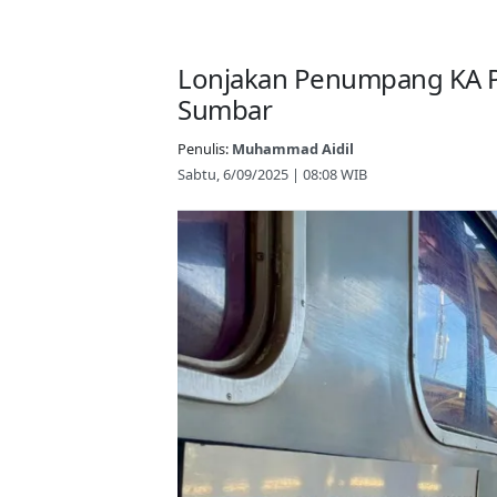
Lonjakan Penumpang KA P
Sumbar
Penulis:
Muhammad Aidil
Sabtu, 6/09/2025 | 08:08 WIB