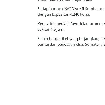
Setiap harinya, KAI Divre II Sumbar 
dengan kapasitas 4.240 kursi.
Kereta ini menjadi favorit lantaran 
sekitar 1,5 jam.
Selain harga tiket yang terjangkau,
pantai dan pedesaan khas Sumatera B