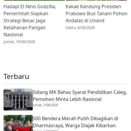
Hadapi El Nino Godzilla,
Kakak Kandung Presiden
Pemerintah Siapkan
Prabowo Ikut Tanam Pohon
Strategi Besar Jaga
Andalas di Unand
Ketahanan Pangan
Sabtu, 6/06/2026
Nasional
Jumat, 19/06/2026
Terbaru
Sidang MK Bahas Syarat Pendidikan Caleg,
Pemohon Minta Lebih Rasional
Jumat, 7/08/2026
500 Bendera Merah Putih Dibagikan di
Dharmasraya, Warga Diajak Kibarkan