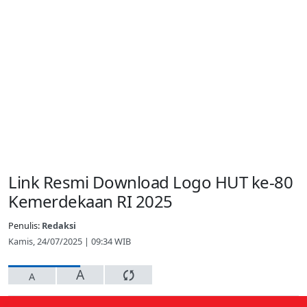
Link Resmi Download Logo HUT ke-80
Kemerdekaan RI 2025
Penulis:
Redaksi
Kamis, 24/07/2025 | 09:34 WIB
A
A