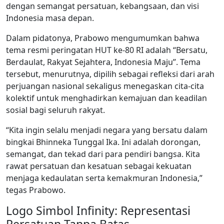
dengan semangat persatuan, kebangsaan, dan visi
Indonesia masa depan.
Dalam pidatonya, Prabowo mengumumkan bahwa
tema resmi peringatan HUT ke-80 RI adalah “Bersatu,
Berdaulat, Rakyat Sejahtera, Indonesia Maju”. Tema
tersebut, menurutnya, dipilih sebagai refleksi dari arah
perjuangan nasional sekaligus menegaskan cita-cita
kolektif untuk menghadirkan kemajuan dan keadilan
sosial bagi seluruh rakyat.
“Kita ingin selalu menjadi negara yang bersatu dalam
bingkai Bhinneka Tunggal Ika. Ini adalah dorongan,
semangat, dan tekad dari para pendiri bangsa. Kita
rawat persatuan dan kesatuan sebagai kekuatan
menjaga kedaulatan serta kemakmuran Indonesia,”
tegas Prabowo.
Logo Simbol Infinity: Representasi