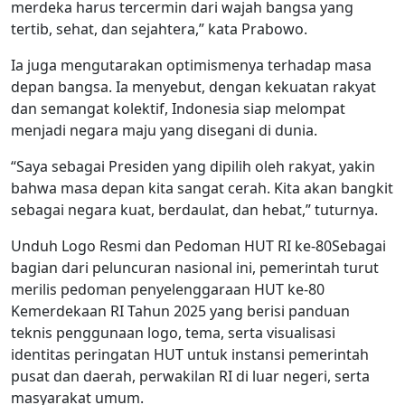
merdeka harus tercermin dari wajah bangsa yang
tertib, sehat, dan sejahtera,” kata Prabowo.
Ia juga mengutarakan optimismenya terhadap masa
depan bangsa. Ia menyebut, dengan kekuatan rakyat
dan semangat kolektif, Indonesia siap melompat
menjadi negara maju yang disegani di dunia.
“Saya sebagai Presiden yang dipilih oleh rakyat, yakin
bahwa masa depan kita sangat cerah. Kita akan bangkit
sebagai negara kuat, berdaulat, dan hebat,” tuturnya.
Unduh Logo Resmi dan Pedoman HUT RI ke-80Sebagai
bagian dari peluncuran nasional ini, pemerintah turut
merilis pedoman penyelenggaraan HUT ke-80
Kemerdekaan RI Tahun 2025 yang berisi panduan
teknis penggunaan logo, tema, serta visualisasi
identitas peringatan HUT untuk instansi pemerintah
pusat dan daerah, perwakilan RI di luar negeri, serta
masyarakat umum.