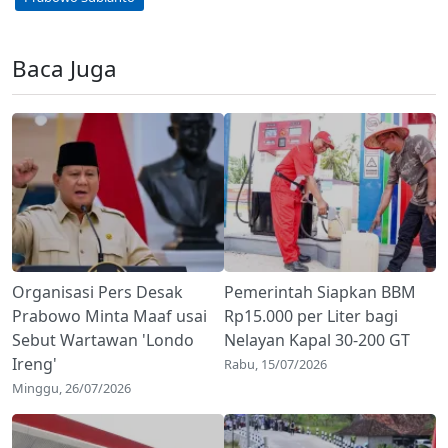
Baca Juga
Organisasi Pers Desak
Pemerintah Siapkan BBM
Prabowo Minta Maaf usai
Rp15.000 per Liter bagi
Sebut Wartawan 'Londo
Nelayan Kapal 30-200 GT
Ireng'
Rabu, 15/07/2026
Minggu, 26/07/2026