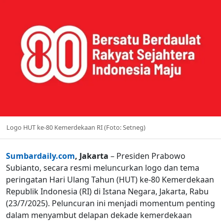
Logo HUT ke-80 Kemerdekaan RI (Foto: Setneg)
Sumbardaily.com
, Jakarta
– Presiden Prabowo
Subianto, secara resmi meluncurkan logo dan tema
peringatan Hari Ulang Tahun (HUT) ke-80 Kemerdekaan
Republik Indonesia (RI) di Istana Negara, Jakarta, Rabu
(23/7/2025). Peluncuran ini menjadi momentum penting
dalam menyambut delapan dekade kemerdekaan