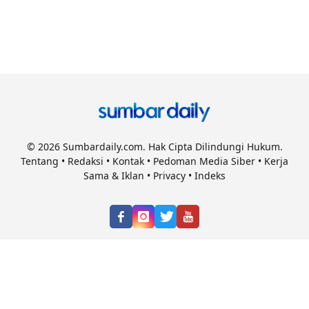
© 2026 Sumbardaily.com. Hak Cipta Dilindungi Hukum.
Tentang
•
Redaksi
•
Kontak
•
Pedoman Media Siber
•
Kerja
Sama & Iklan
•
Privacy
•
Indeks