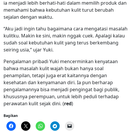
ia menjadi lebih berhati-hati dalam memilih produk dan
memahami bahwa kebutuhan kulit turut berubah
sejalan dengan waktu.
“Aku jadi ingin tahu bagaimana cara mengatasi masalah
kulitku. Makin ke sini, makin nggak cuek. Apalagi kalau
sudah soal kebutuhan kulit yang terus berkembang
seiring usia,” ujar Yuki.
Pengalaman pribadi Yuki mencerminkan kenyataan
bahwa masalah kulit wajah bukan hanya soal
penampilan, tetapi juga erat kaitannya dengan
kesehatan dan kenyamanan diri. Ia pun berharap
pengalamannya bisa menjadi pengingat bagi publik,
khususnya perempuan, untuk lebih peduli terhadap
perawatan kulit sejak dini. (
red
)
Bagikan