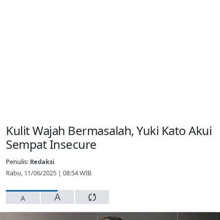
Kulit Wajah Bermasalah, Yuki Kato Akui
Sempat Insecure
Penulis:
Redaksi
Rabu, 11/06/2025 | 08:54 WIB
A
A