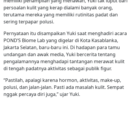
memiliki penampilan yang menawan, Yuki tak luput dari
persoalan kulit yang kerap dialami banyak orang,
terutama mereka yang memiliki rutinitas padat dan
sering terpapar polusi.
Pernyataan itu disampaikan Yuki saat menghadiri acara
POND’S Biome Lab yang digelar di Kota Kasablanka,
Jakarta Selatan, baru-baru ini. Di hadapan para tamu
undangan dan awak media, Yuki bercerita tentang
pengalamannya menghadapi tantangan merawat kulit
di tengah padatnya aktivitas sebagai publik figur.
“Pastilah, apalagi karena hormon, aktivitas, make-up,
polusi, dan jalan-jalan. Pasti ada masalah kulit. Sempat
nggak percaya diri juga,” ujar Yuki.