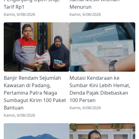
Tarif Rp1
Menurun
Kamis, 6/08/2026
Kamis, 6/08/2026
Banjir Rendam Sejumlah
Mutasi Kendaraan ke
Kawasan di Padang,
Sumbar Kini Lebih Hemat,
Pertamina Patra Niaga
Denda Pajak Dibebaskan
Sumbagut Kirim 100 Paket
100 Persen
Bantuan
Kamis, 6/08/2026
Kamis, 6/08/2026