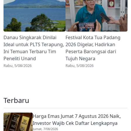
Danau Singkarak Dinilai
Festival Kota Tua Padang
Ideal untuk PLTS Terapung,
2026 Digelar, Hadirkan
Ini Temuan Terbaru Tim
Peserta Barongsai dari
Peneliti Unand
Tujuh Negara
Rabu, 5/08/2026
Rabu, 5/08/2026
Terbaru
Harga Emas Jumat 7 Agustus 2026 Naik,
Investor Wajib Cek Daftar Lengkapnya
Jumat, 7/08/2026