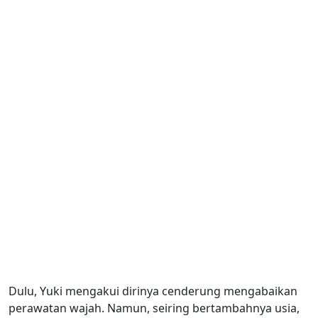
Dulu, Yuki mengakui dirinya cenderung mengabaikan
perawatan wajah. Namun, seiring bertambahnya usia,