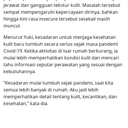
jerawat dan gangguan tekstur kulit. Masalah tersebut
sempat mempengaruhi kepercayaan dirinya, bahkan
hingga kini rasa insecure tersebut sesekali masih
muncul.
Menurut Yuki, kesadaran untuk menjaga kesehatan
kulit baru tumbuh secara serius sejak masa pandemi
Covid-19. Ketika aktivitas di luar rumah berkurang, ia
mulai lebih memperhatikan kondisi kulit dan mencari
tahu informasi seputar perawatan yang sesuai dengan
kebutuhannya.
“Kesadaran mulai tumbuh sejak pandemi, saat kita
semua lebih banyak di rumah. Aku jadi lebih
memperhatikan detail tentang kulit, kecantikan, dan
kesehatan,” kata dia.