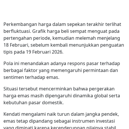
Perkembangan harga dalam sepekan terakhir terlihat
berfluktuasi. Grafik harga beli sempat menguat pada
pertengahan periode, kemudian melemah menjelang
18 Februari, sebelum kembali menunjukkan penguatan
tipis pada 19 Februari 2026.
Pola ini menandakan adanya respons pasar terhadap
berbagai faktor yang memengaruhi permintaan dan
sentimen terhadap emas.
Situasi tersebut mencerminkan bahwa pergerakan
harga emas masih dipengaruhi dinamika global serta
kebutuhan pasar domestik.
Kendati mengalami naik turun dalam jangka pendek,
emas tetap dipandang sebagai instrumen investasi
yang diminati karena kecenderungan nilainya stabil