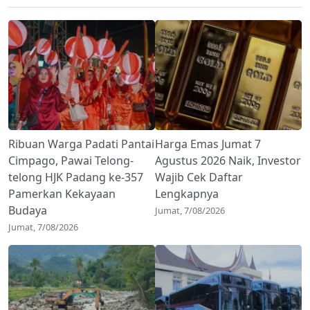
Ribuan Warga Padati Pantai
Harga Emas Jumat 7
Cimpago, Pawai Telong-
Agustus 2026 Naik, Investor
telong HJK Padang ke-357
Wajib Cek Daftar
Pamerkan Kekayaan
Lengkapnya
Budaya
Jumat, 7/08/2026
Jumat, 7/08/2026