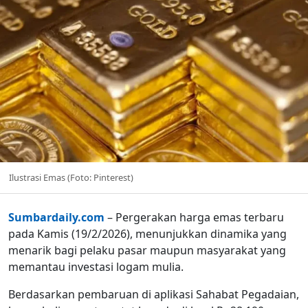
Ilustrasi Emas (Foto: Pinterest)
Sumbardaily.com
– Pergerakan harga emas terbaru
pada Kamis (19/2/2026), menunjukkan dinamika yang
menarik bagi pelaku pasar maupun masyarakat yang
memantau investasi logam mulia.
Berdasarkan pembaruan di aplikasi Sahabat Pegadaian,