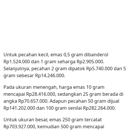
Untuk pecahan kecil, emas 0,5 gram dibanderol
Rp1.524.000 dan 1 gram seharga Rp2.905.000.
Selanjutnya, pecahan 2 gram dipatok Rp5.740.000 dan 5
gram sebesar Rp14.246.000.
Pada ukuran menengah, harga emas 10 gram
mencapai Rp28.416.000, sedangkan 25 gram berada di
angka Rp70.657.000. Adapun pecahan 50 gram dijual
Rp141.202.000 dan 100 gram senilai Rp282.264.000.
Untuk ukuran besar, emas 250 gram tercatat
Rp703.927.000, kemudian 500 gram mencapai