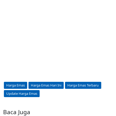
Harga Emas
Harga Emas Hari Ini
Harga Emas Terbaru
Update Harga Emas
Baca Juga