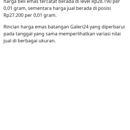
harga beli emas tercatat berada di level Rp28.190 per
0,01 gram, sementara harga jual berada di posisi
Rp27.200 per 0,01 gram.
Rincian harga emas batangan Galeri24 yang diperbarui
pada tanggal yang sama memperlihatkan variasi nilai
jual di berbagai ukuran.