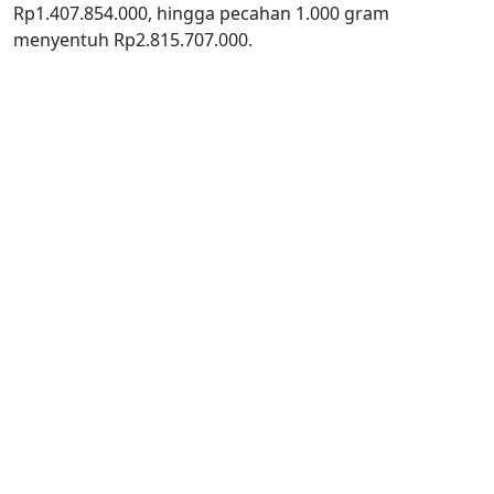
Rp1.407.854.000, hingga pecahan 1.000 gram
menyentuh Rp2.815.707.000.