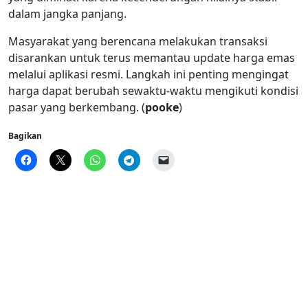
dalam jangka panjang.
Masyarakat yang berencana melakukan transaksi
disarankan untuk terus memantau update harga emas
melalui aplikasi resmi. Langkah ini penting mengingat
harga dapat berubah sewaktu-waktu mengikuti kondisi
pasar yang berkembang. (
pooke
)
Bagikan