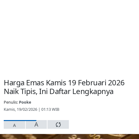
Harga Emas Kamis 19 Februari 2026
Naik Tipis, Ini Daftar Lengkapnya
Penulis:
Pooke
Kamis, 19/02/2026 | 01:13 WIB
A
A