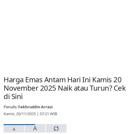
Harga Emas Antam Hari Ini Kamis 20
November 2025 Naik atau Turun? Cek
di Sini
Penulis:
Fakhruddin Arrazi
Kamis, 20/11/2025 | 07:21 WIB
A
A