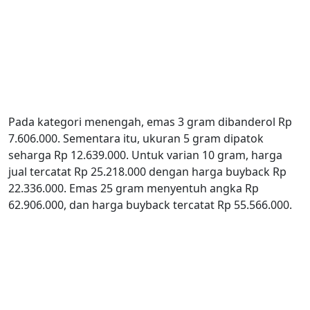
Pada kategori menengah, emas 3 gram dibanderol Rp
7.606.000. Sementara itu, ukuran 5 gram dipatok
seharga Rp 12.639.000. Untuk varian 10 gram, harga
jual tercatat Rp 25.218.000 dengan harga buyback Rp
22.336.000. Emas 25 gram menyentuh angka Rp
62.906.000, dan harga buyback tercatat Rp 55.566.000.