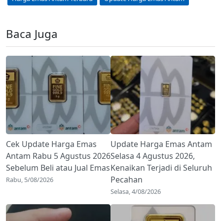
Baca Juga
Cek Update Harga Emas
Update Harga Emas Antam
Antam Rabu 5 Agustus 2026
Selasa 4 Agustus 2026,
Sebelum Beli atau Jual Emas
Kenaikan Terjadi di Seluruh
Pecahan
Rabu, 5/08/2026
Selasa, 4/08/2026