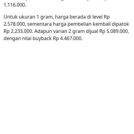
1.116.000.
Untuk ukuran 1 gram, harga berada di level Rp
2.578.000, sementara harga pembelian kembali dipatok
Rp 2.233.000. Adapun varian 2 gram dijual Rp 5.089.000,
dengan nilai buyback Rp 4.467.000.