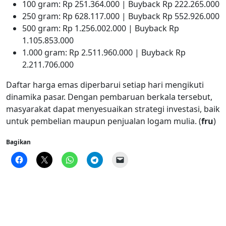
100 gram: Rp 251.364.000 | Buyback Rp 222.265.000
250 gram: Rp 628.117.000 | Buyback Rp 552.926.000
500 gram: Rp 1.256.002.000 | Buyback Rp
1.105.853.000
1.000 gram: Rp 2.511.960.000 | Buyback Rp
2.211.706.000
Daftar harga emas diperbarui setiap hari mengikuti
dinamika pasar. Dengan pembaruan berkala tersebut,
masyarakat dapat menyesuaikan strategi investasi, baik
untuk pembelian maupun penjualan logam mulia. (
fru
)
Bagikan