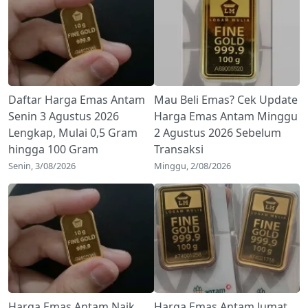
Daftar Harga Emas Antam
Mau Beli Emas? Cek Update
Senin 3 Agustus 2026
Harga Emas Antam Minggu
Lengkap, Mulai 0,5 Gram
2 Agustus 2026 Sebelum
hingga 100 Gram
Transaksi
Senin, 3/08/2026
Minggu, 2/08/2026
Harga Emas Antam Naik
Harga Emas Antam Jumat