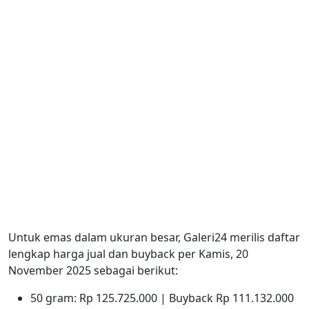
Untuk emas dalam ukuran besar, Galeri24 merilis daftar
lengkap harga jual dan buyback per Kamis, 20
November 2025 sebagai berikut:
50 gram: Rp 125.725.000 | Buyback Rp 111.132.000