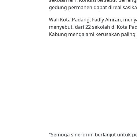
gedung permanen dapat direalisasika
Wali Kota Padang, Fadly Amran, meny
menyebut, dari 22 sekolah di Kota P
Kabung mengalami kerusakan paling 
“Semoga sinergi ini berlanjut untuk 