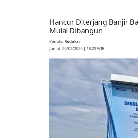
Hancur Diterjang Banjir 
Mulai Dibangun
Penulis:
Redaksi
Jumat, 20/02/2026 | 18:23 WIB