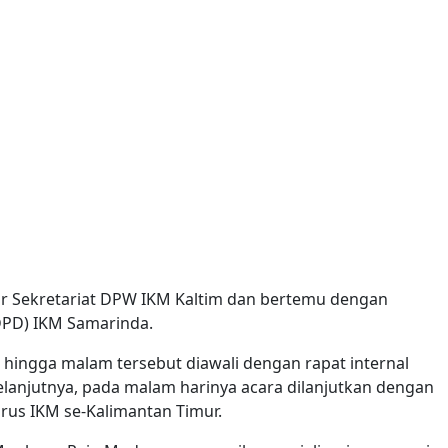
r Sekretariat DPW IKM Kaltim dan bertemu dengan
PD) IKM Samarinda.
 hingga malam tersebut diawali dengan rapat internal
elanjutnya, pada malam harinya acara dilanjutkan dengan
us IKM se-Kalimantan Timur.