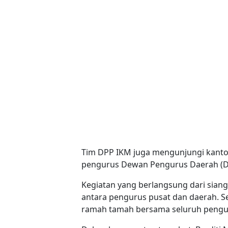
Tim DPP IKM juga mengunjungi kanto
pengurus Dewan Pengurus Daerah (D
Kegiatan yang berlangsung dari siang
antara pengurus pusat dan daerah. S
ramah tamah bersama seluruh pengur