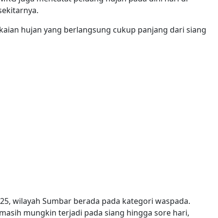
ekitarnya.
kaian hujan yang berlangsung cukup panjang dari siang
25, wilayah Sumbar berada pada kategori waspada.
masih mungkin terjadi pada siang hingga sore hari,