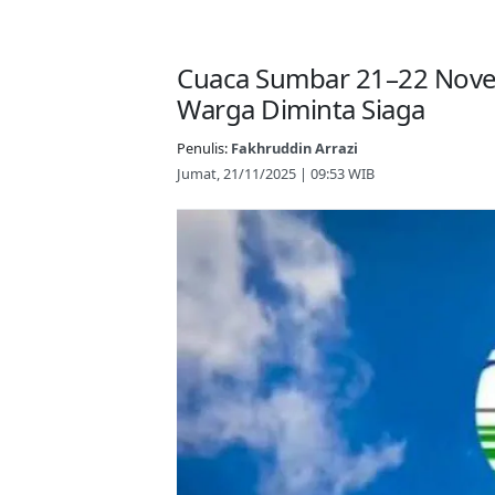
Cuaca Sumbar 21–22 Nove
Warga Diminta Siaga
Penulis:
Fakhruddin Arrazi
Jumat, 21/11/2025 | 09:53 WIB