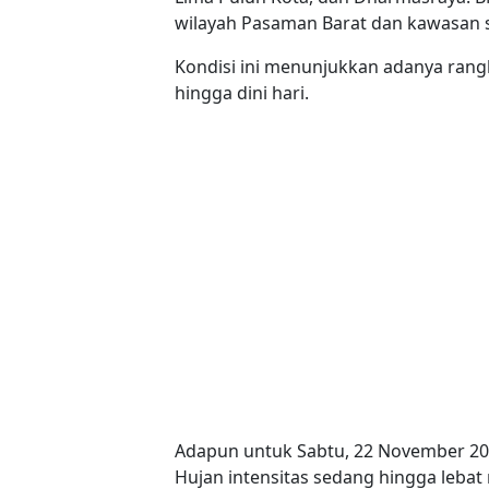
wilayah Pasaman Barat dan kawasan s
Kondisi ini menunjukkan adanya rang
hingga dini hari.
Adapun untuk Sabtu, 22 November 20
Hujan intensitas sedang hingga lebat 