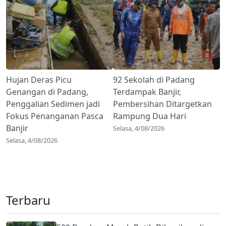
Hujan Deras Picu
92 Sekolah di Padang
Genangan di Padang,
Terdampak Banjir,
Penggalian Sedimen jadi
Pembersihan Ditargetkan
Fokus Penanganan Pasca
Rampung Dua Hari
Banjir
Selasa, 4/08/2026
Selasa, 4/08/2026
Terbaru