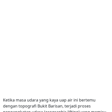
Ketika masa udara yang kaya uap air ini bertemu
dengan topografi Bukit Barisan, terjadi proses