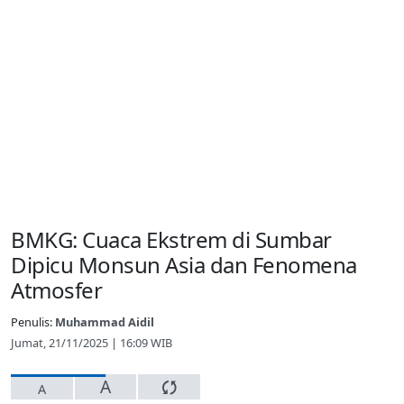
BMKG: Cuaca Ekstrem di Sumbar
Dipicu Monsun Asia dan Fenomena
Atmosfer
Penulis:
Muhammad Aidil
Jumat, 21/11/2025 | 16:09 WIB
A
A