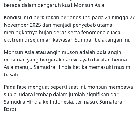
berada dalam pengaruh kuat Monsun Asia.
Kondisi ini diperkirakan berlangsung pada 21 hingga 27
November 2025 dan menjadi penyebab utama
meningkatnya hujan deras serta fenomena cuaca
ekstrem di sejumlah kawasan Sumbar belakangan ini.
Monsun Asia atau angin muson adalah pola angin
musiman yang bergerak dari wilayah daratan benua
Asia menuju Samudra Hindia ketika memasuki musim
basah.
Pada fase menguat seperti saat ini, monsun membawa
suplai udara lembap dalam jumlah signifikan dari
Samudra Hindia ke Indonesia, termasuk Sumatera
Barat.