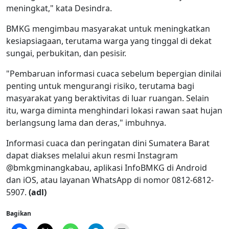
meningkat," kata Desindra.
BMKG mengimbau masyarakat untuk meningkatkan
kesiapsiagaan, terutama warga yang tinggal di dekat
sungai, perbukitan, dan pesisir.
"Pembaruan informasi cuaca sebelum bepergian dinilai
penting untuk mengurangi risiko, terutama bagi
masyarakat yang beraktivitas di luar ruangan. Selain
itu, warga diminta menghindari lokasi rawan saat hujan
berlangsung lama dan deras," imbuhnya.
Informasi cuaca dan peringatan dini Sumatera Barat
dapat diakses melalui akun resmi Instagram
@bmkgminangkabau, aplikasi InfoBMKG di Android
dan iOS, atau layanan WhatsApp di nomor 0812-6812-
5907.
(adl)
Bagikan