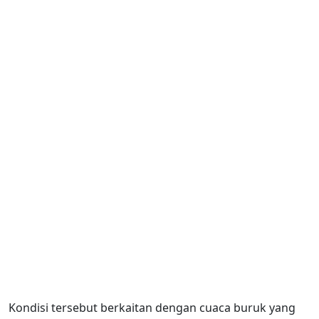
Kondisi tersebut berkaitan dengan cuaca buruk yang